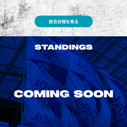
試合日程を見る
STANDINGS