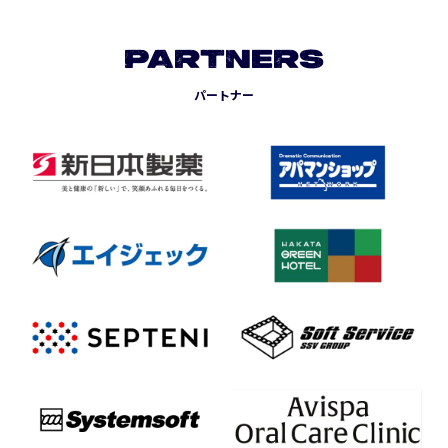
PARTNERS
パートナー