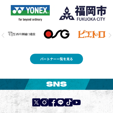
パートナー一覧を見る
SNS