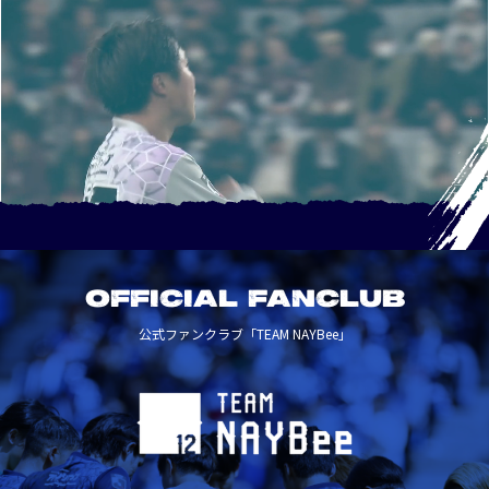
OFFICIAL FANCLUB
公式ファンクラブ「TEAM NAYBee」