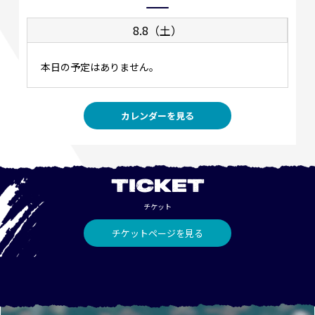
8.8（土）
本日の予定はありません。
カレンダーを見る
TICKET
チケット
チケットページを見る