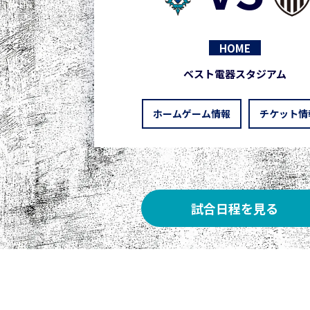
HOME
ベスト電器スタジアム
ホームゲーム情報
チケット情
試合日程を見る