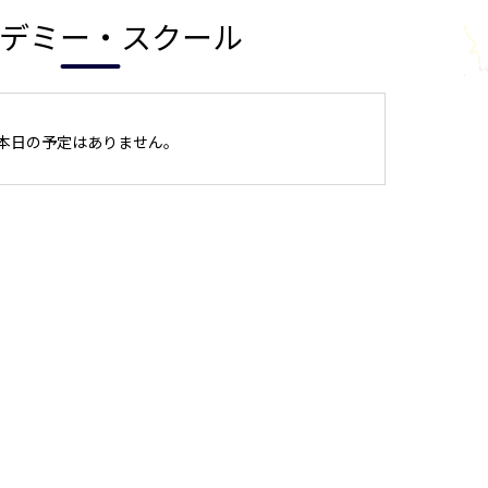
デミー・スクール
本日の予定はありません。