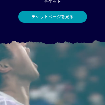
チケット
チケットページを見る