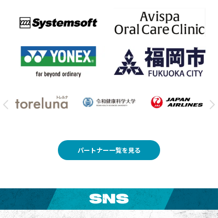
パートナー一覧を見る
SNS