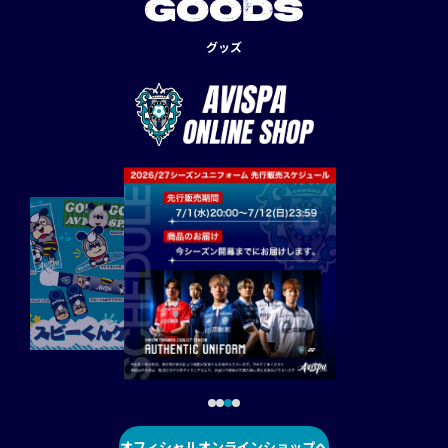
GOODS
グッズ
オフィシャルオンラインショップへ