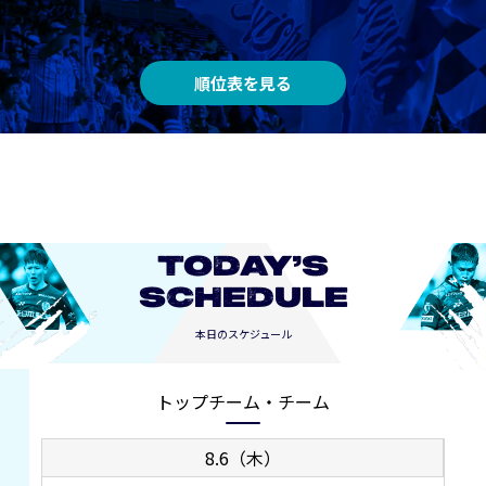
順位表を見る
TODAY’S
SCHEDULE
本日のスケジュール
トップチーム・チーム
8.6（木）