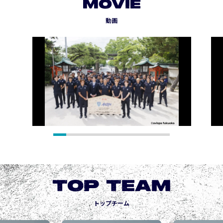
MOVIE
動画
TOP TEAM
トップチーム