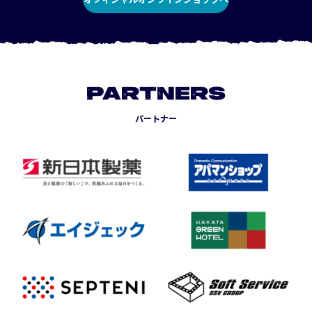
PARTNERS
パートナー