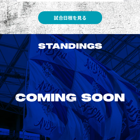
試合日程を見る
STANDINGS