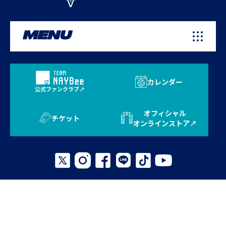
MENU
カレンダー
公式ファンクラブ
オフィシャル
チケット
オンラインストア
プライバシーポリシー
お問い合わせ
よくある質問
サイトマップ
© 2026 AVISPA FUKUOKA. All Rights Reserved.