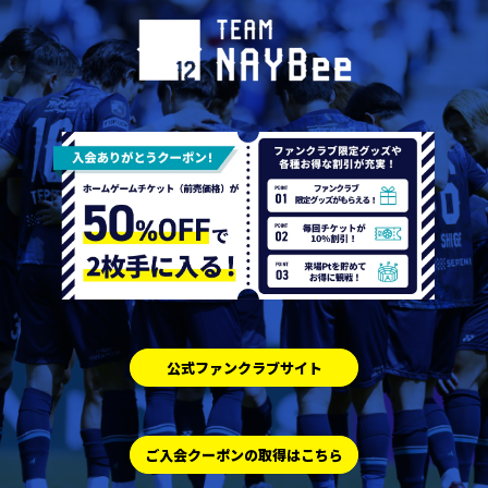
公式ファンクラブサイト
ご入会クーポンの取得はこちら