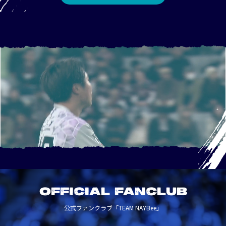
OFFICIAL FANCLUB
公式ファンクラブ「TEAM NAYBee」