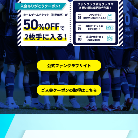
公式ファンクラブサイト
ご入会クーポンの取得はこちら