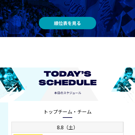
順位表を見る
TODAY’S
SCHEDULE
本日のスケジュール
トップチーム・チーム
8.8（土）