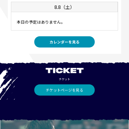
8.8（土）
本日の予定はありません。
カレンダーを見る
TICKET
チケット
チケットページを見る