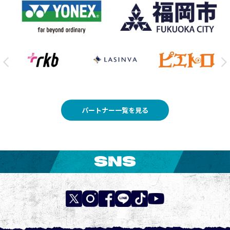
パートナー一覧を見る
SNS