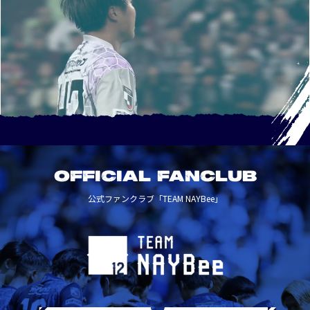
OFFICIAL FANCLUB
公式ファンクラブ「TEAM NAYBee」