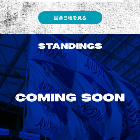
試合日程を見る
STANDINGS