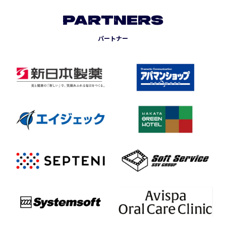
PARTNERS
パートナー