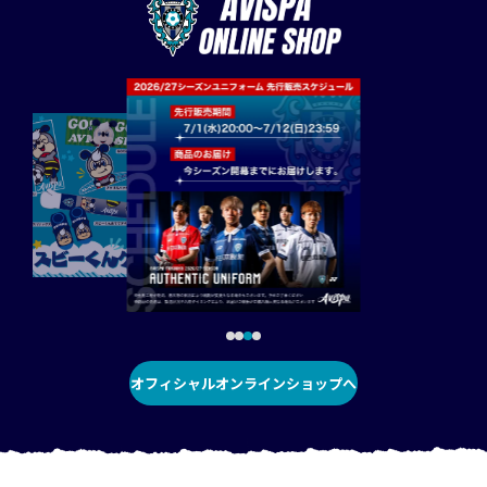
オフィシャルオンラインショップへ