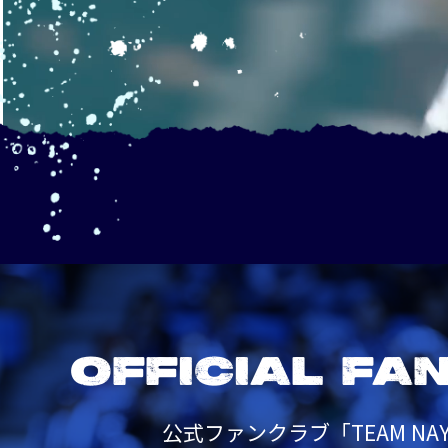
OFFICIAL FA
公式ファンクラブ「TEAM NAY