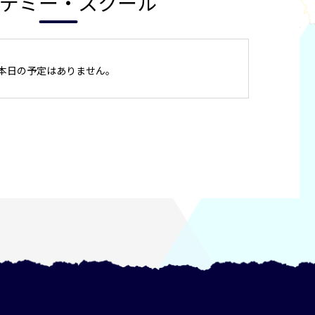
デミー・スクール
本日の予定はありません。