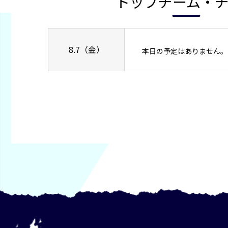
トップチーム・
8.7（金）
本日の予定はありません。