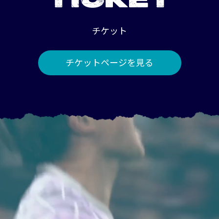
TICKET
チケット
チケットページを見る