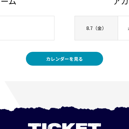
チーム
アカ
8.7（金）
カレンダーを見る