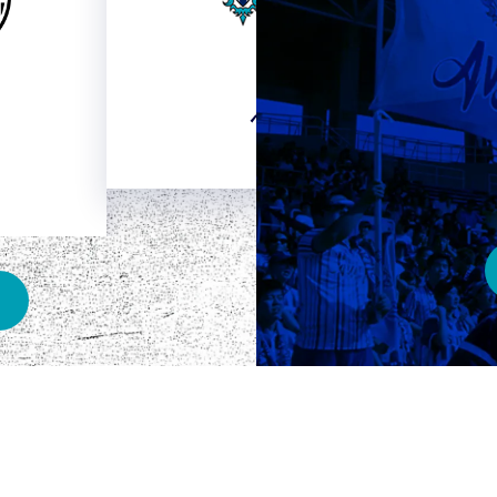
HOME
ベスト電器スタジアム