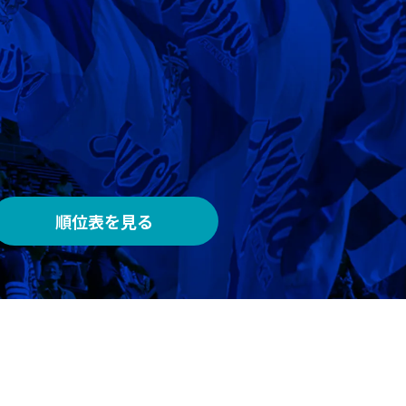
AWAY
メルカリスタジアム
順位表を見る