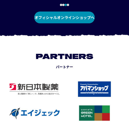
オフィシャルオンラインショップへ
PARTNERS
パートナー