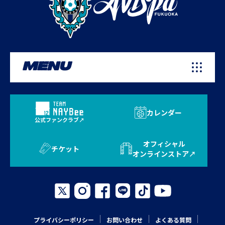
MENU
カレンダー
公式ファンクラブ
オフィシャル
チケット
オンラインストア
プライバシーポリシー
お問い合わせ
よくある質問