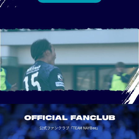
OFFICIAL FANCLUB
公式ファンクラブ「TEAM NAYBee」