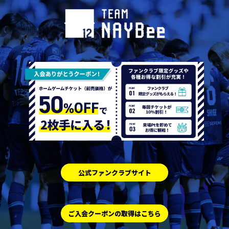
公式ファンクラブサイト
ご入会クーポンの取得はこちら