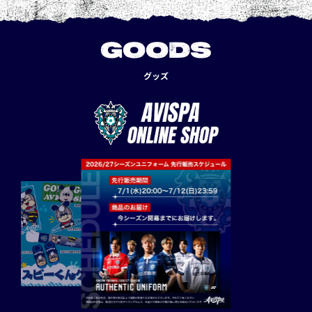
GOODS
グッズ