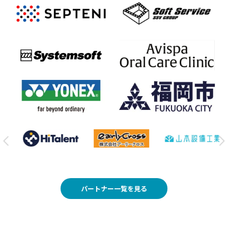
パートナー一覧を見る