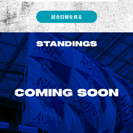
試合日程を見る
STANDINGS