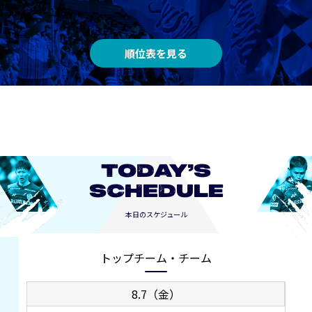
順位表を見る
TODAY’S
SCHEDULE
本日のスケジュール
トップチーム・チーム
8.7（金）