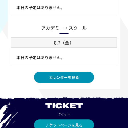
本日の予定はありません。
アカデミー・スクール
8.7（金）
本日の予定はありません。
カレンダーを見る
TICKET
チケット
チケットページを見る