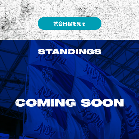
試合日程を見る
STANDINGS