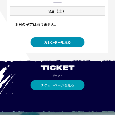
8.8（土）
本日の予定はありません。
カレンダーを見る
TICKET
チケット
チケットページを見る