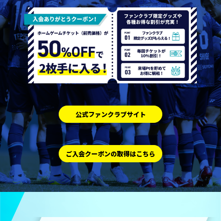
公式ファンクラブサイト
ご入会クーポンの取得はこちら