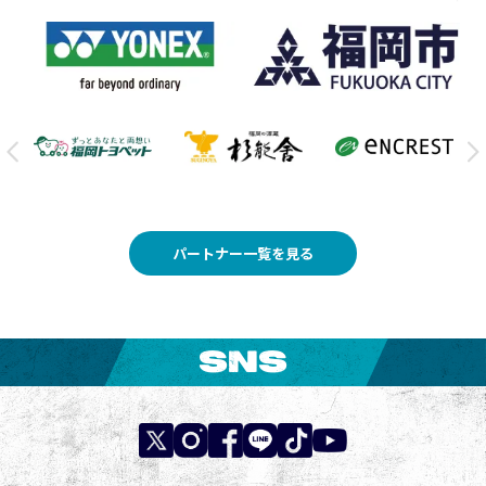
パートナー一覧を見る
SNS