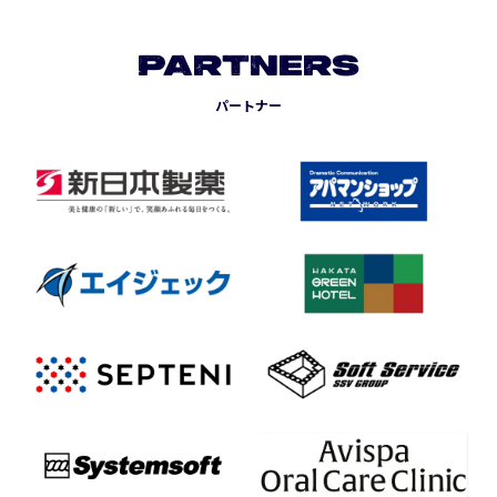
PARTNERS
パートナー