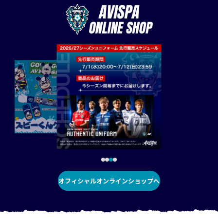
オフィシャルオンラインショップへ