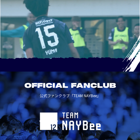
OFFICIAL FANCLUB
公式ファンクラブ「TEAM NAYBee」