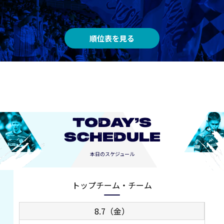
順位表を見る
TODAY’S
SCHEDULE
本日のスケジュール
トップチーム・チーム
8.7（金）