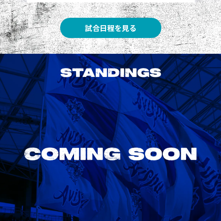
試合日程を見る
STANDINGS