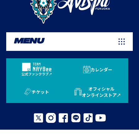
MENU
カレンダー
公式ファンクラブ
オフィシャル
チケット
オンラインストア
プライバシーポリシー
お問い合わせ
よくある質問