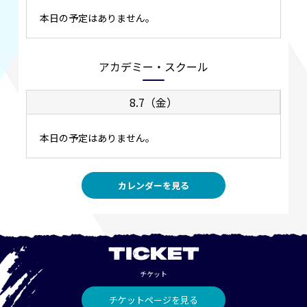
本日の予定はありません。
アカデミー・スクール
8.7（金）
本日の予定はありません。
カレンダーを見る
TICKET
チケット
チケットページを見る