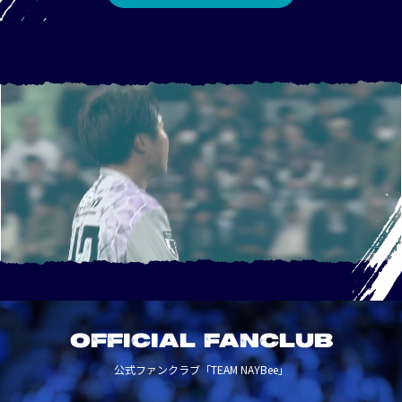
OFFICIAL FANCLUB
公式ファンクラブ「TEAM NAYBee」