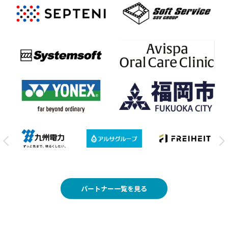
パートナー一覧を見る