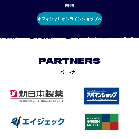
オフィシャルオンラインショップへ
PARTNERS
パートナー