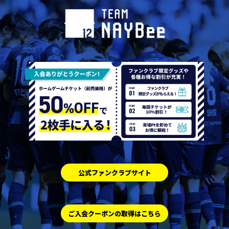
公式ファンクラブサイト
ご入会クーポンの取得はこちら