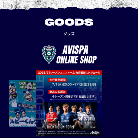
GOODS
グッズ