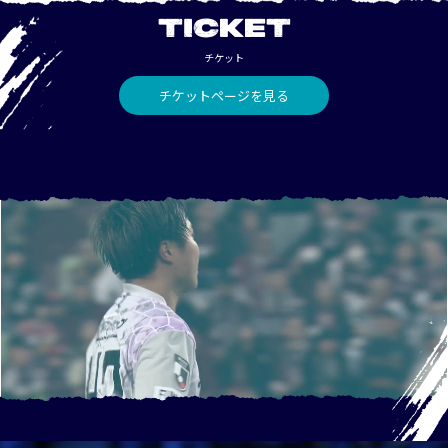
TICKET
チケット
チケットページを見る