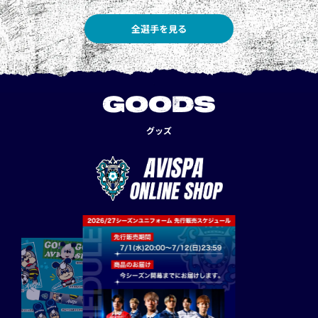
全選手を見る
GOODS
グッズ