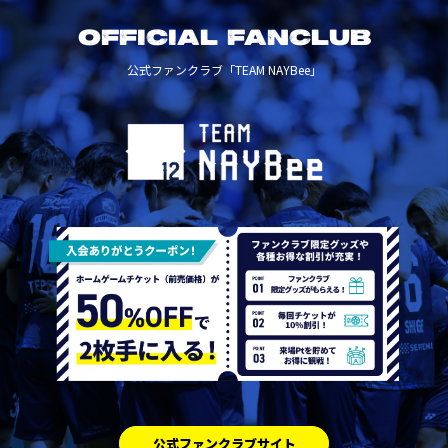
OFFICIAL FANCLUB
公式ファンクラブ「TEAM NAYBee」
公式ファンクラブサイト