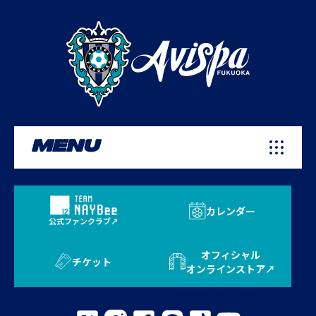
MENU
カレンダー
公式ファンクラブ
オフィシャル
チケット
オンラインストア