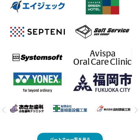
パートナー一覧を見る