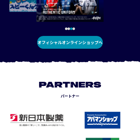
オフィシャルオンラインショップへ
PARTNERS
パートナー