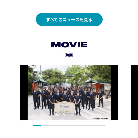
すべてのニュースを見る
MOVIE
動画