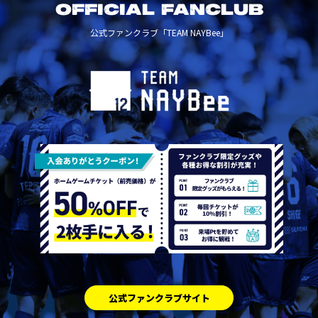
OFFICIAL FANCLUB
公式ファンクラブ「TEAM NAYBee」
公式ファンクラブサイト