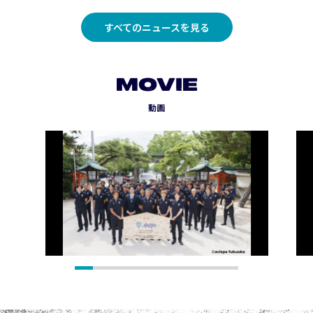
すべてのニュースを見る
MOVIE
動画