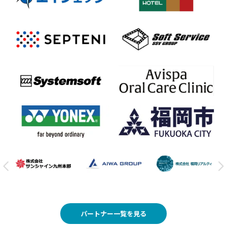
パートナー一覧を見る