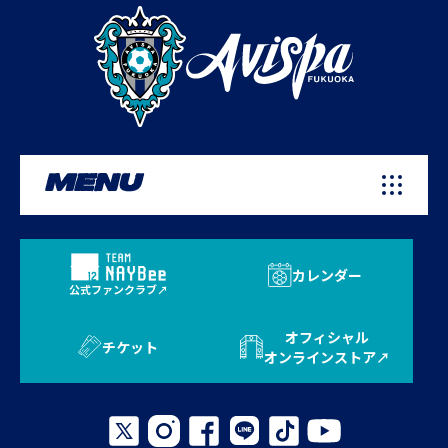
MENU
カレンダー
公式ファンクラブ
オフィシャル
チケット
オンラインストア