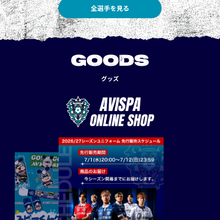
全選手を見る
GOODS
グッズ