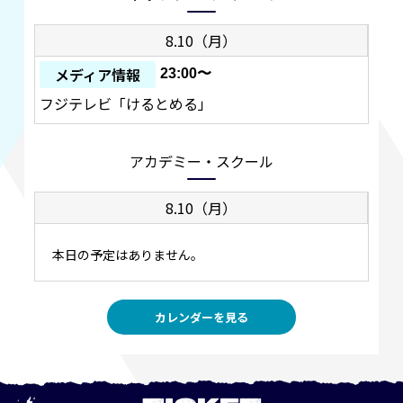
8.10（月）
メディア情報
23:00〜
フジテレビ「けるとめる」
アカデミー・スクール
8.10（月）
本日の予定はありません。
カレンダーを見る