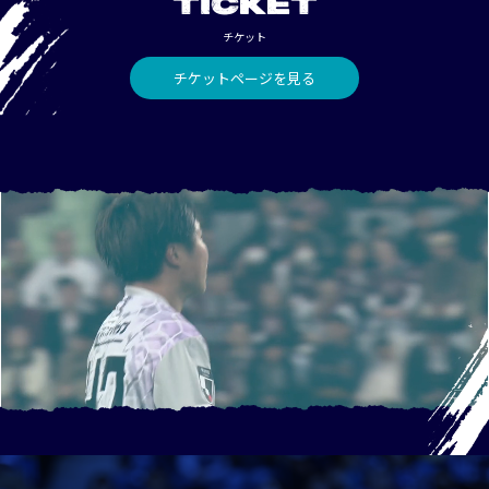
TICKET
チケット
チケットページを見る