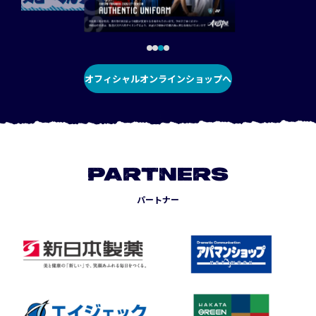
オフィシャルオンラインショップへ
PARTNERS
パートナー