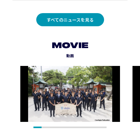
すべてのニュースを見る
MOVIE
動画