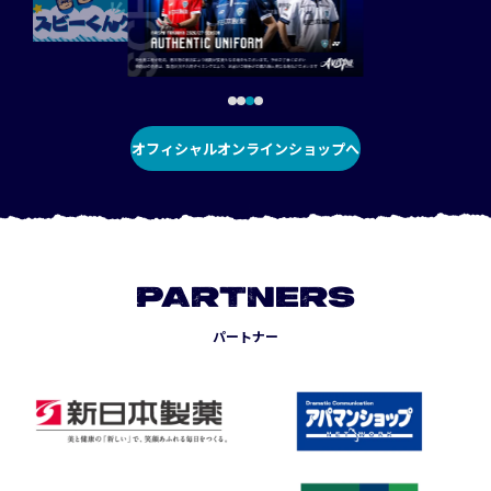
オフィシャルオンラインショップへ
PARTNERS
パートナー