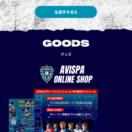
全選手を見る
GOODS
グッズ