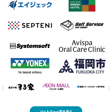
パートナー一覧を見る