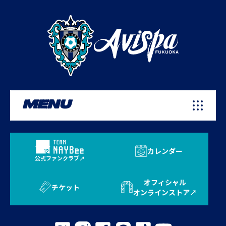
MENU
カレンダー
公式ファンクラブ
オフィシャル
チケット
オンラインストア