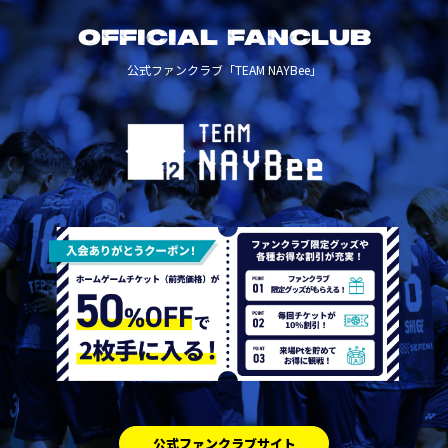
OFFICIAL FANCLUB
公式ファンクラブ「TEAM NAYBee」
公式ファンクラブサイト