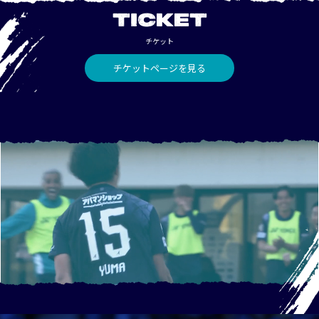
TICKET
チケット
チケットページを見る