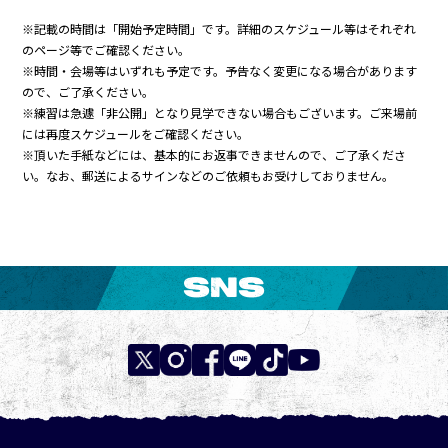
※記載の時間は「開始予定時間」です。詳細のスケジュール等はそれぞれ
のページ等でご確認ください。
※時間・会場等はいずれも予定です。予告なく変更になる場合があります
ので、ご了承ください。
※練習は急遽「非公開」となり見学できない場合もございます。ご来場前
には再度スケジュールをご確認ください。
※頂いた手紙などには、基本的にお返事できませんので、ご了承くださ
い。なお、郵送によるサインなどのご依頼もお受けしておりません。
SNS