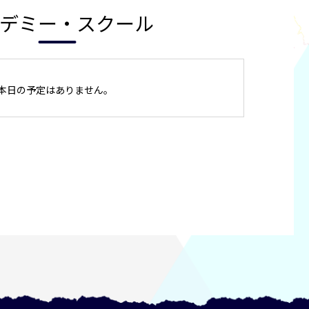
デミー・スクール
本日の予定はありません。