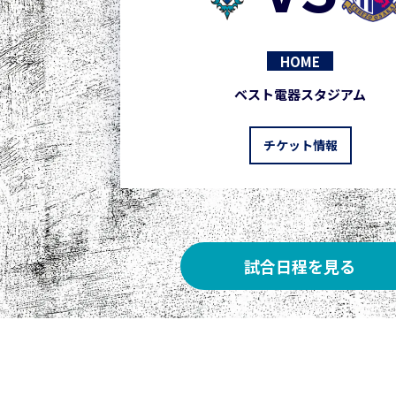
HOME
ベスト電器スタジアム
チケット情報
試合日程を見る