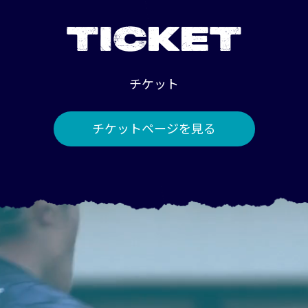
TICKET
チケット
チケットページを見る