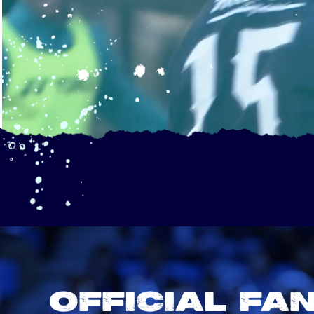
OFFICIAL FA