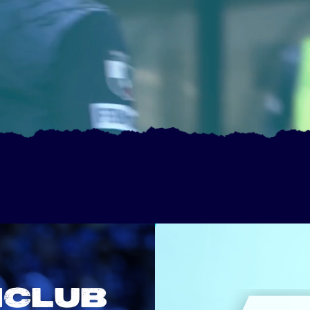
NCLUB