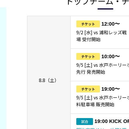
トップチーム・
12:00〜
チケット
9/2 [水] vs 浦和レッ
場 受付開始
10:00〜
チケット
9/5 [土] vs 水戸ホーリ
先行 発売開始
8.8（土）
19:00〜
チケット
9/5 [土] vs 水戸ホー
料駐車場 販売開始
19:00 KICK O
試合