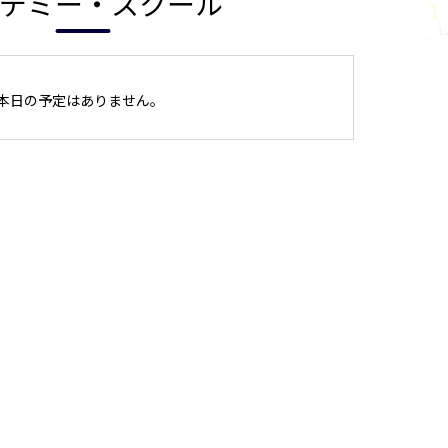
デミー・スクール
本日の予定はありません。