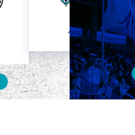
HOME
ベスト電器スタジアム