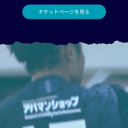
チケットページを見る