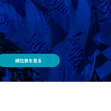
AWAY
メルカリスタジアム
順位表を見る