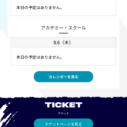
本日の予定はありません。
アカデミー・スクール
8.6（木）
本日の予定はありません。
カレンダーを見る
TICKET
チケット
チケットページを見る