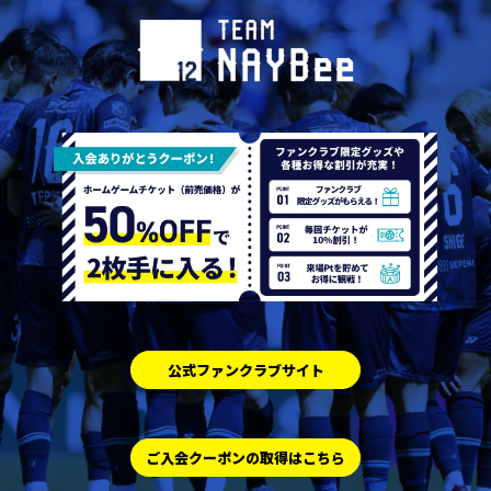
公式ファンクラブサイト
ご入会クーポンの取得はこちら