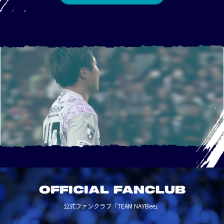
OFFICIAL FANCLUB
公式ファンクラブ「TEAM NAYBee」