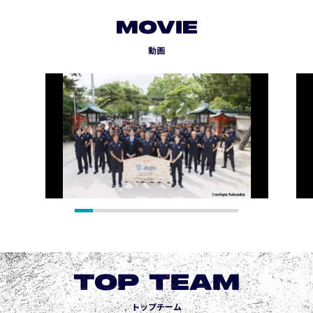
MOVIE
動画
TOP TEAM
トップチーム