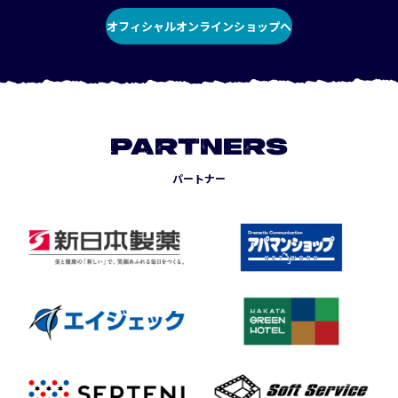
オフィシャルオンラインショップへ
PARTNERS
パートナー