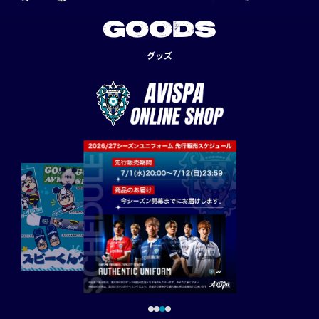
GOODS
グッズ