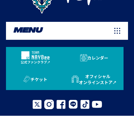
MENU
カレンダー
公式ファンクラブ
オフィシャル
チケット
オンラインストア
プライバシーポリシー
お問い合わせ
よくある質問
サイトマップ