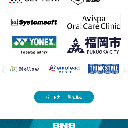
パートナー一覧を見る
SNS