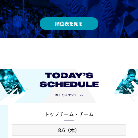
順位表を見る
TODAY’S
SCHEDULE
本日のスケジュール
トップチーム・チーム
8.6（木）