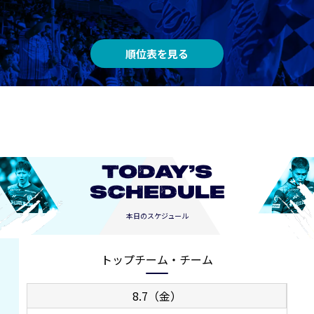
順位表を見る
TODAY’S
SCHEDULE
本日のスケジュール
トップチーム・チーム
8.7（金）