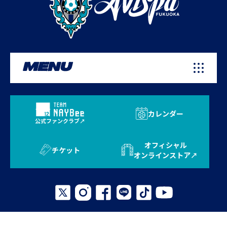
MENU
カレンダー
公式ファンクラブ
オフィシャル
チケット
オンラインストア
プライバシーポリシー
お問い合わせ
よくある質問