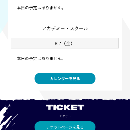
本日の予定はありません。
アカデミー・スクール
8.7（金）
本日の予定はありません。
カレンダーを見る
TICKET
チケット
チケットページを見る