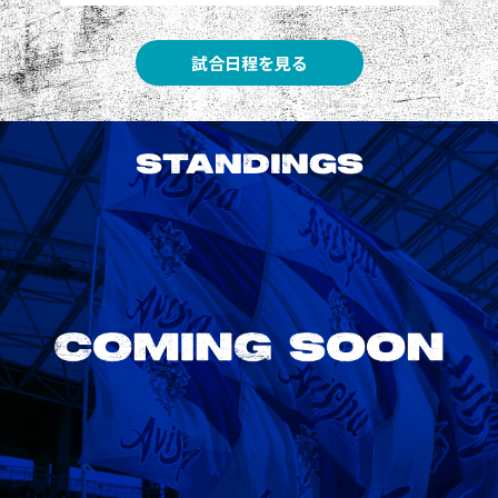
試合日程を見る
STANDINGS