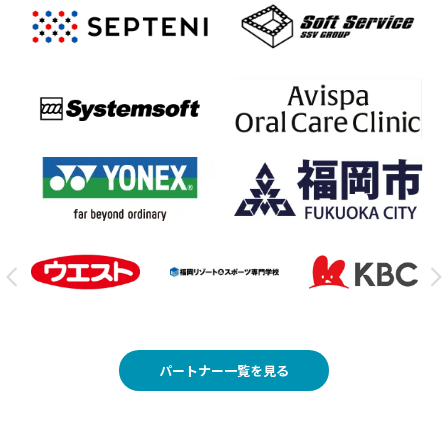
パートナー一覧を見る