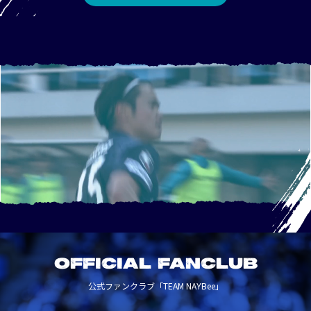
OFFICIAL FANCLUB
公式ファンクラブ「TEAM NAYBee」