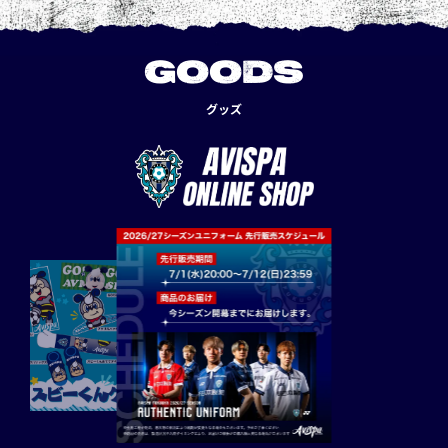
GOODS
グッズ