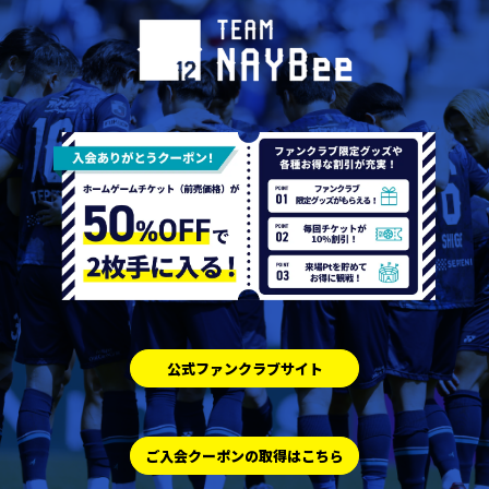
公式ファンクラブサイト
ご入会クーポンの取得はこちら