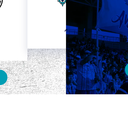
HOME
ベスト電器スタジアム