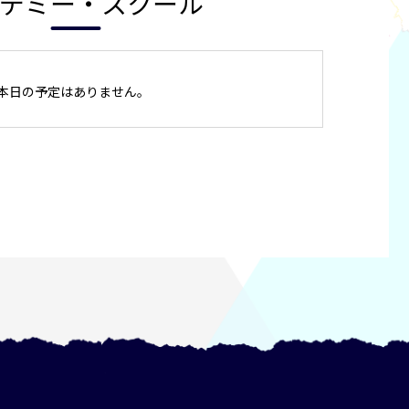
デミー・スクール
本日の予定はありません。