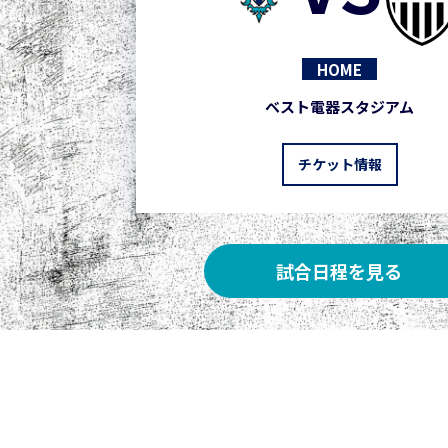
HOME
ベスト電器スタジアム
チケット情報
試合日程を見る