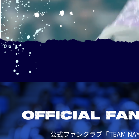
OFFICIAL FA
公式ファンクラブ「TEAM NAY