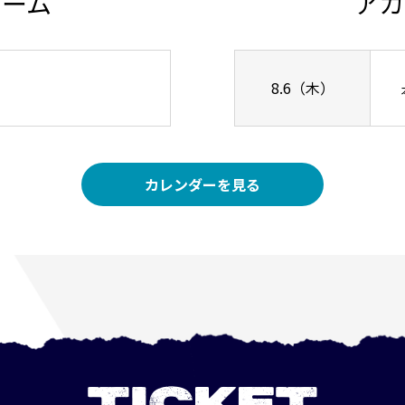
チーム
アカ
8.6（木）
カレンダーを見る