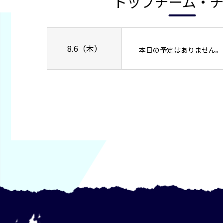
トップチーム・
8.6（木）
本日の予定はありません。