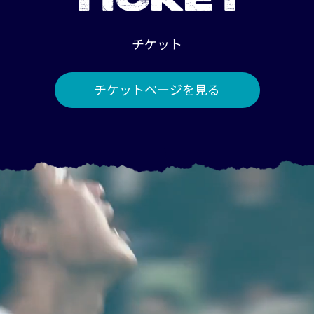
TICKET
チケット
チケットページを見る