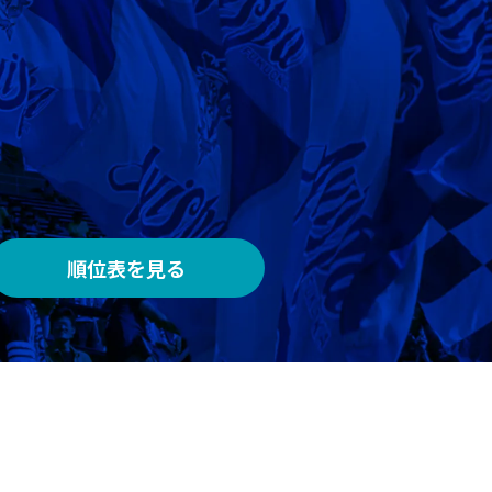
AWAY
メルカリスタジアム
順位表を見る