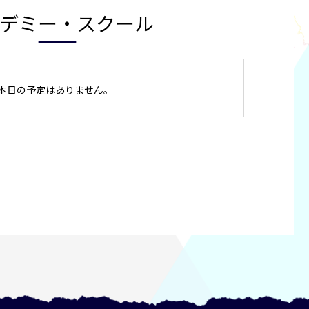
デミー・スクール
本日の予定はありません。