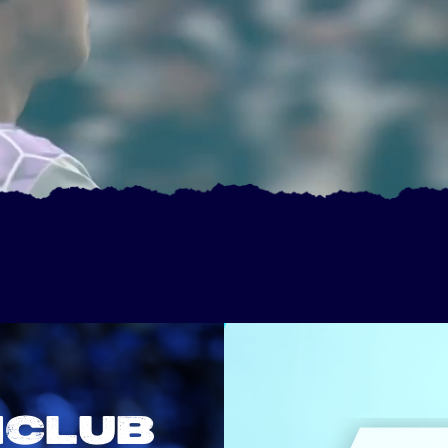
NCLUB