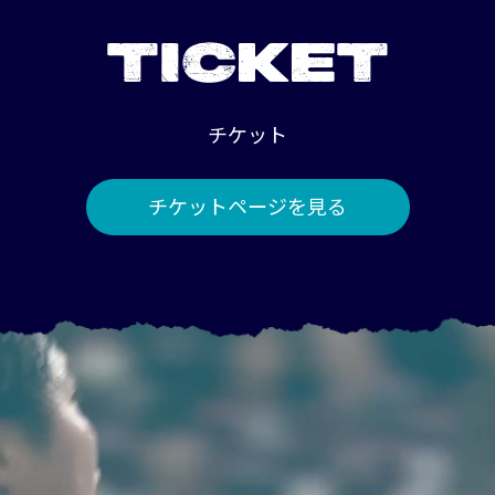
TICKET
チケット
チケットページを見る