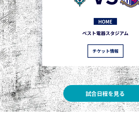
HOME
ベスト電器スタジアム
チケット情報
試合日程を見る