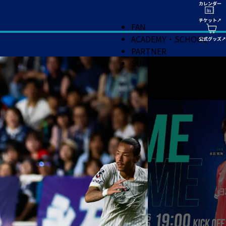
FAN
ACADEMY・SCHOOL
PARTNER
SUPPORT