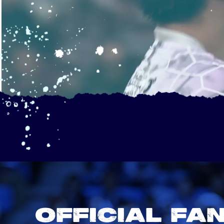
OFFICIAL FA