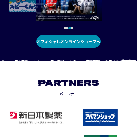
オフィシャルオンラインショップへ
PARTNERS
パートナー