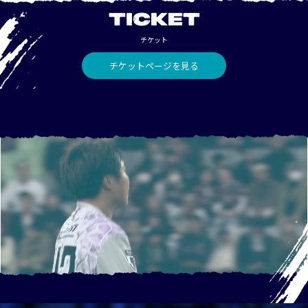
TICKET
チケット
チケットページを見る