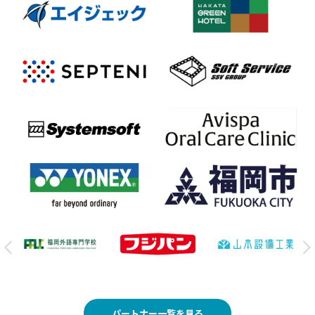
パートナー一覧を見る