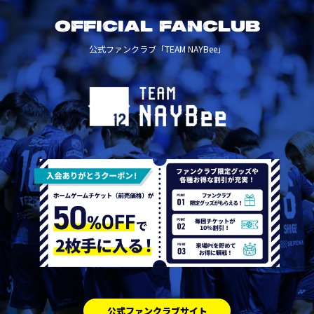
OFFICIAL FANCLUB
公式ファンクラブ「TEAM NAYBee」
公式ファンクラブサイト