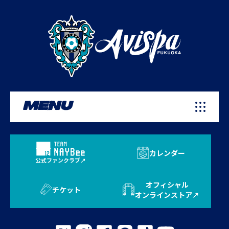
MENU
カレンダー
公式ファンクラブ
オフィシャル
チケット
オンラインストア