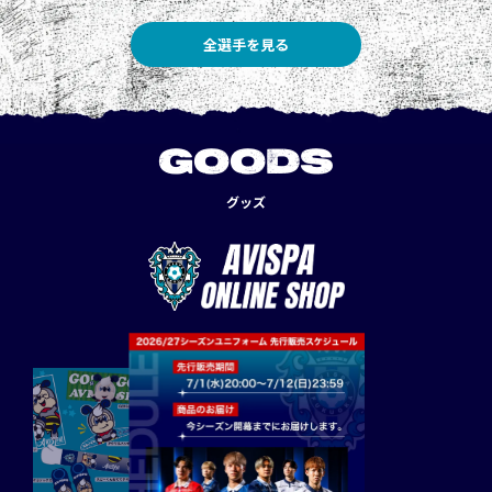
全選手を見る
GOODS
グッズ