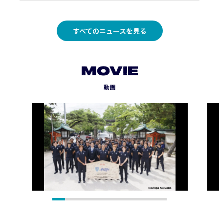
すべてのニュースを見る
MOVIE
動画