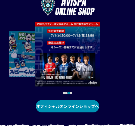
オフィシャルオンラインショップへ