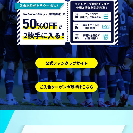
公式ファンクラブサイト
ご入会クーポンの取得はこちら