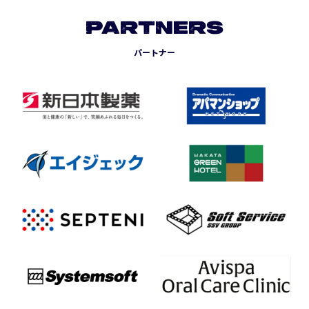
PARTNERS
パートナー