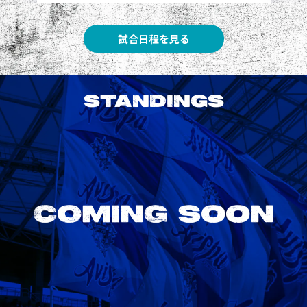
試合日程を見る
STANDINGS