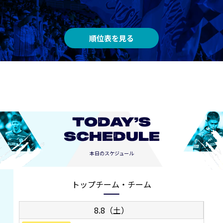
順位表を見る
TODAY’S
SCHEDULE
本日のスケジュール
トップチーム・チーム
8.8（土）