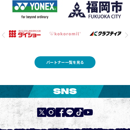
パートナー一覧を見る
SNS