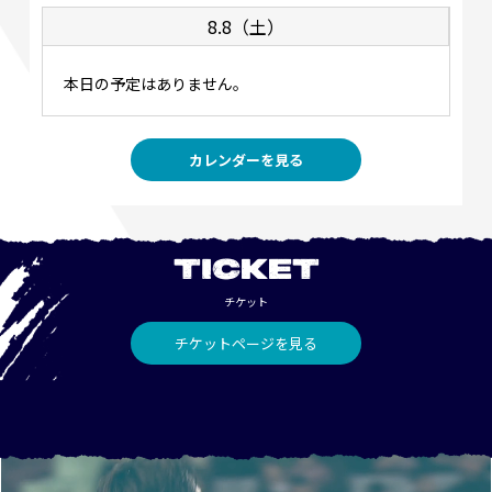
8.8（土）
本日の予定はありません。
カレンダーを見る
TICKET
チケット
チケットページを見る