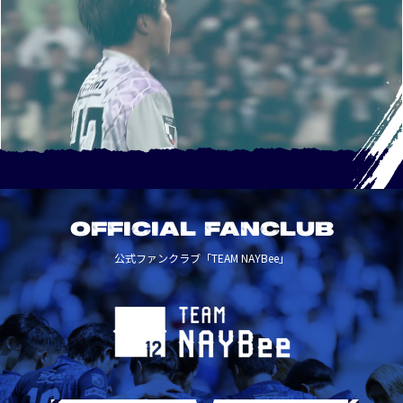
OFFICIAL FANCLUB
公式ファンクラブ「TEAM NAYBee」