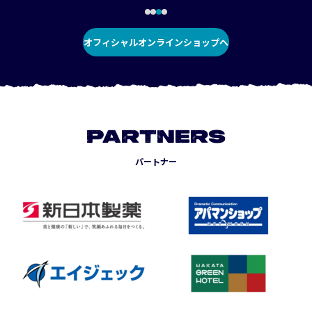
オフィシャルオンラインショップへ
PARTNERS
パートナー