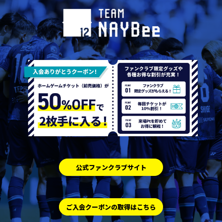
公式ファンクラブサイト
ご入会クーポンの取得はこちら