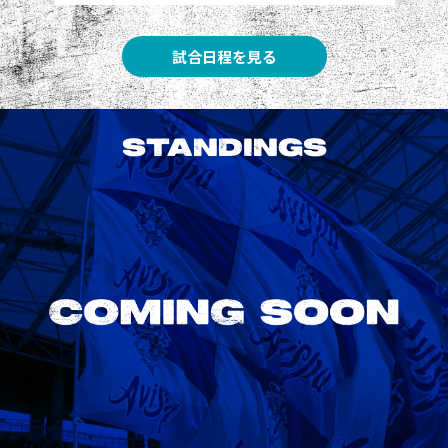
試合日程を見る
STANDINGS