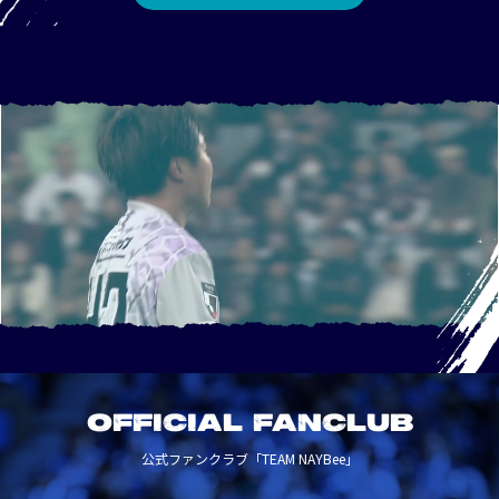
OFFICIAL FANCLUB
公式ファンクラブ「TEAM NAYBee」