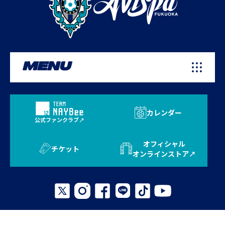
MENU
カレンダー
公式ファンクラブ
オフィシャル
チケット
オンラインストア
プライバシーポリシー
お問い合わせ
よくある質問