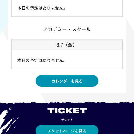
本日の予定はありません。
アカデミー・スクール
8.7（金）
本日の予定はありません。
カレンダーを見る
TICKET
チケット
チケットページを見る