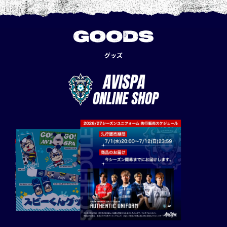
GOODS
グッズ