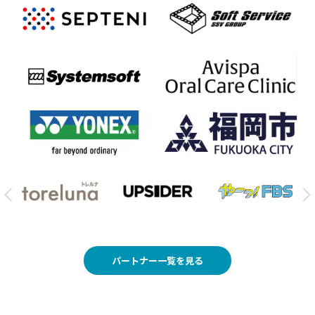
パートナー一覧を見る