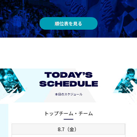
順位表を見る
TODAY’S
SCHEDULE
本日のスケジュール
トップチーム・チーム
8.7（金）