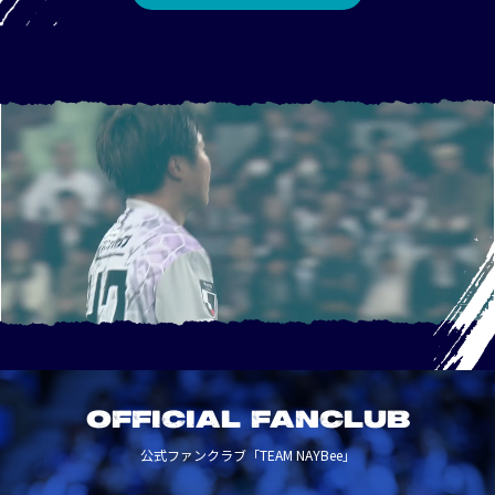
OFFICIAL FANCLUB
公式ファンクラブ「TEAM NAYBee」