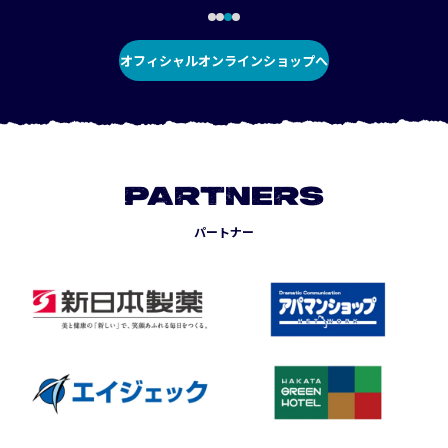
オフィシャルオンラインショップへ
PARTNERS
パートナー