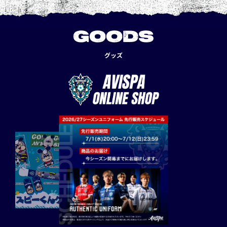
GOODS
グッズ