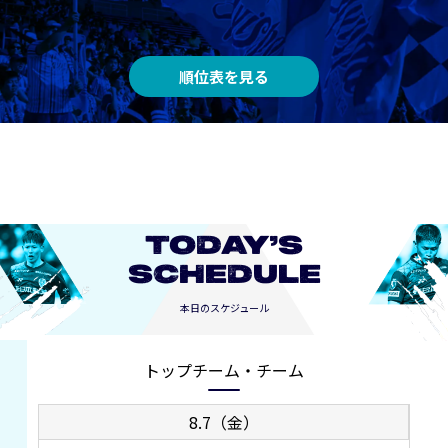
順位表を見る
TODAY’S
SCHEDULE
本日のスケジュール
トップチーム・チーム
8.7（金）