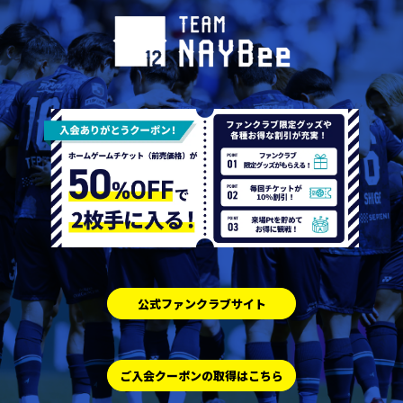
公式ファンクラブサイト
ご入会クーポンの取得はこちら