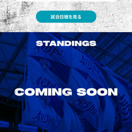
試合日程を見る
STANDINGS