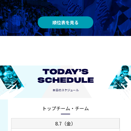
順位表を見る
TODAY’S
SCHEDULE
本日のスケジュール
トップチーム・チーム
8.7（金）