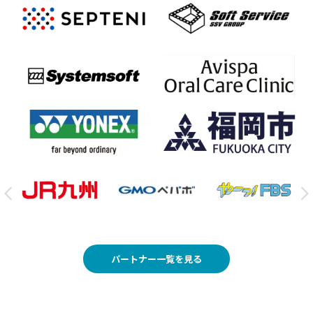
パートナー一覧を見る