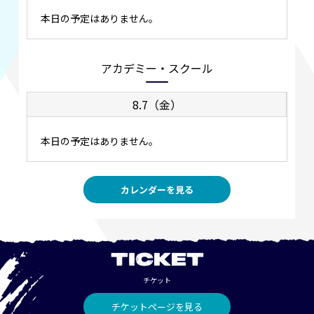
本日の予定はありません。
アカデミー・スクール
8.7（金）
本日の予定はありません。
カレンダーを見る
TICKET
チケット
チケットページを見る