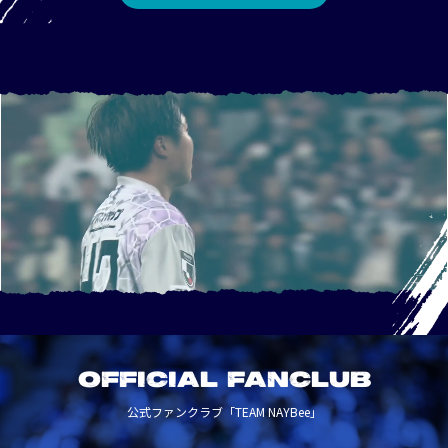
OFFICIAL FANCLUB
公式ファンクラブ「TEAM NAYBee」