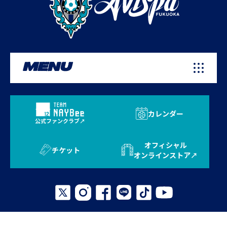
MENU
カレンダー
公式ファンクラブ
オフィシャル
チケット
オンラインストア
プライバシーポリシー
お問い合わせ
よくある質問