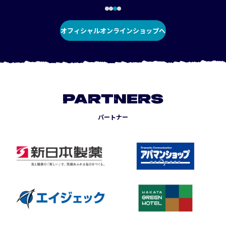
オフィシャルオンラインショップへ
PARTNERS
パートナー