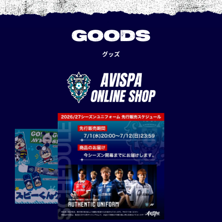
GOODS
グッズ