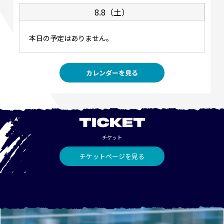
8.8（土）
本日の予定はありません。
カレンダーを見る
TICKET
チケット
チケットページを見る