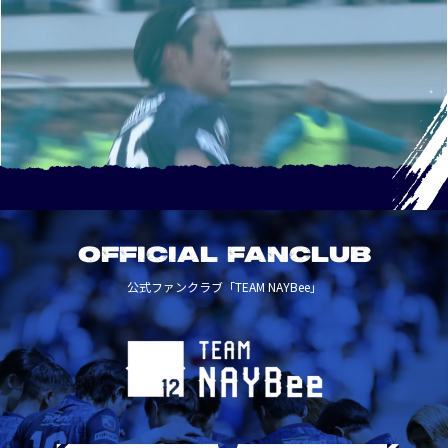
OFFICIAL FANCLUB
公式ファンクラブ「TEAM NAYBee」