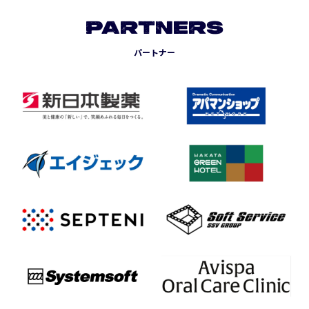
PARTNERS
パートナー