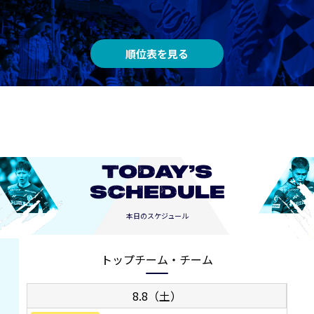
順位表を見る
TODAY’S
SCHEDULE
本日のスケジュール
トップチーム・チーム
8.8（土）