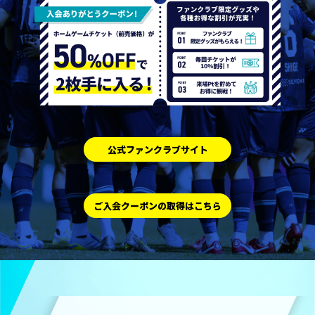
公式ファンクラブサイト
ご入会クーポンの取得はこちら