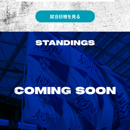
試合日程を見る
STANDINGS