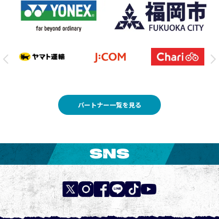
パートナー一覧を見る
SNS