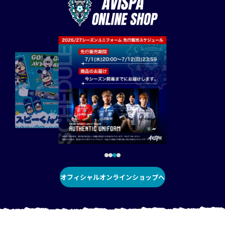
オフィシャルオンラインショップへ