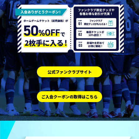
公式ファンクラブサイト
ご入会クーポンの取得はこちら