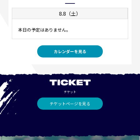
8.8（土）
本日の予定はありません。
カレンダーを見る
TICKET
チケット
チケットページを見る