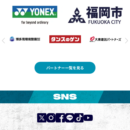
パートナー一覧を見る
SNS