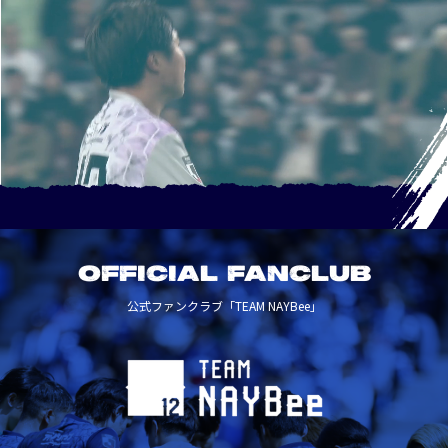
OFFICIAL FANCLUB
公式ファンクラブ「TEAM NAYBee」