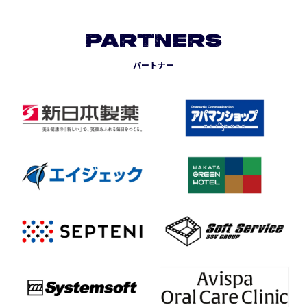
PARTNERS
パートナー