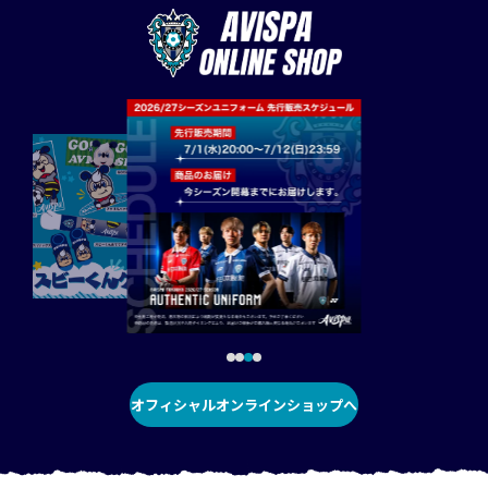
オフィシャルオンラインショップへ