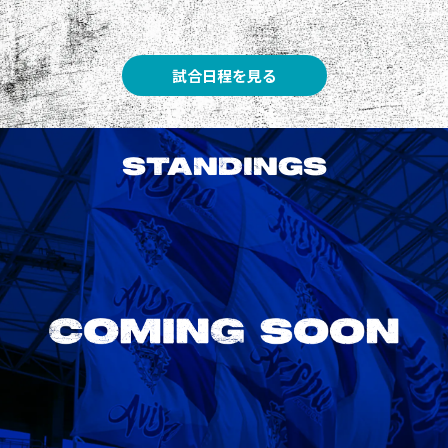
試合日程を見る
STANDINGS