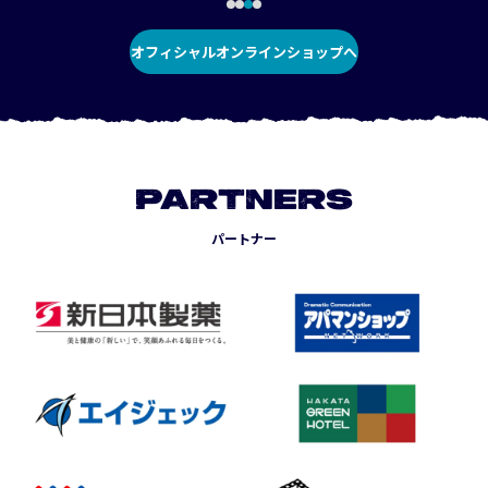
オフィシャルオンラインショップへ
PARTNERS
パートナー