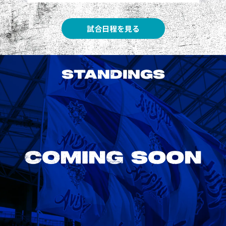
試合日程を見る
STANDINGS