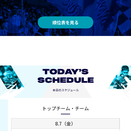
順位表を見る
TODAY’S
SCHEDULE
本日のスケジュール
トップチーム・チーム
8.7（金）