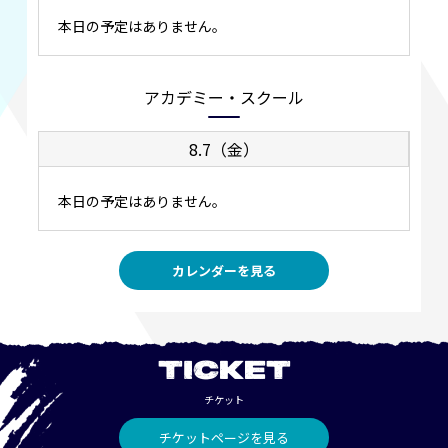
本日の予定はありません。
アカデミー・スクール
8.7（金）
本日の予定はありません。
カレンダーを見る
TICKET
チケット
チケットページを見る