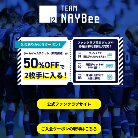
公式ファンクラブサイト
ご入会クーポンの取得はこちら