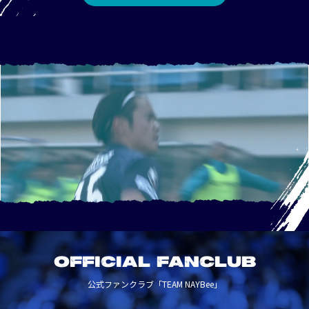
OFFICIAL FANCLUB
公式ファンクラブ「TEAM NAYBee」