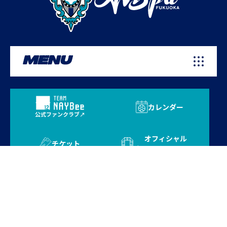
MENU
カレンダー
公式ファンクラブ
オフィシャル
チケット
オンラインストア
プライバシーポリシー
お問い合わせ
よくある質問
サイトマップ