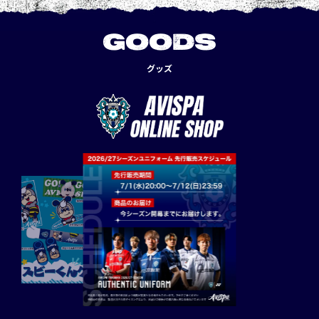
GOODS
グッズ