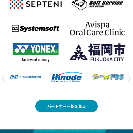
パートナー一覧を見る