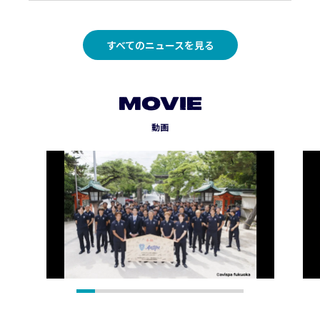
すべてのニュースを見る
MOVIE
動画