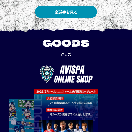
全選手を見る
GOODS
グッズ