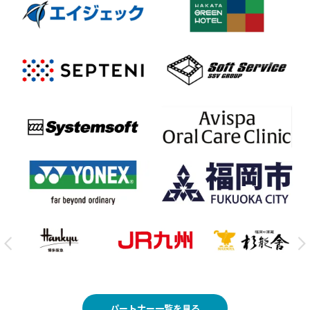
パートナー一覧を見る