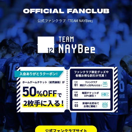
OFFICIAL FANCLUB
公式ファンクラブ「TEAM NAYBee」
公式ファンクラブサイト