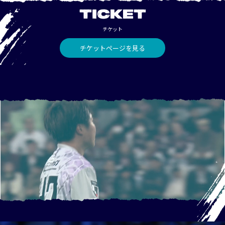
TICKET
チケット
チケットページを見る