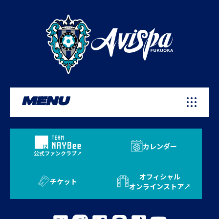
MENU
カレンダー
公式ファンクラブ
オフィシャル
チケット
オンラインストア