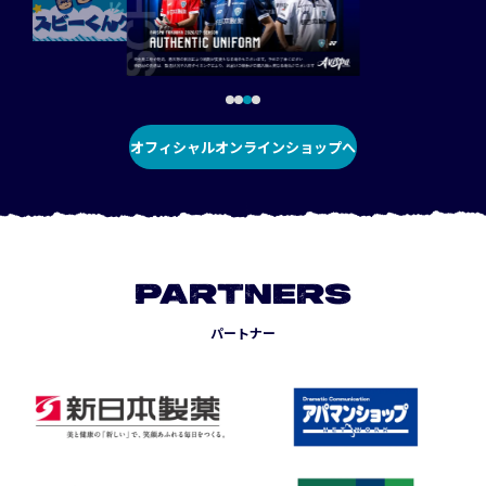
オフィシャルオンラインショップへ
PARTNERS
パートナー