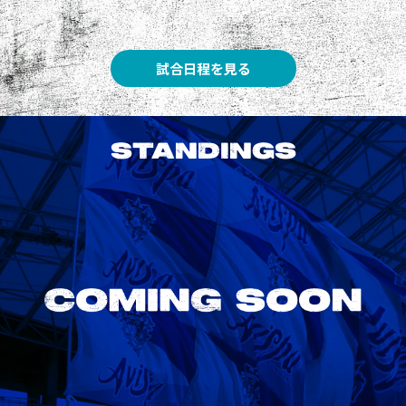
試合日程を見る
STANDINGS