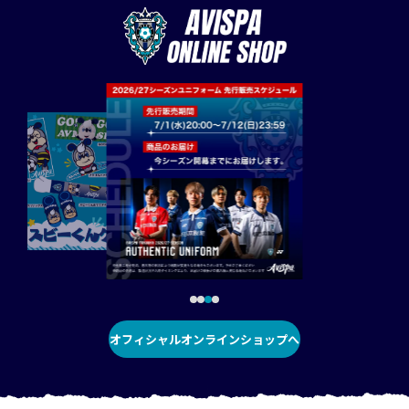
オフィシャルオンラインショップへ