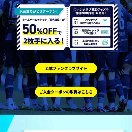
公式ファンクラブサイト
ご入会クーポンの取得はこちら