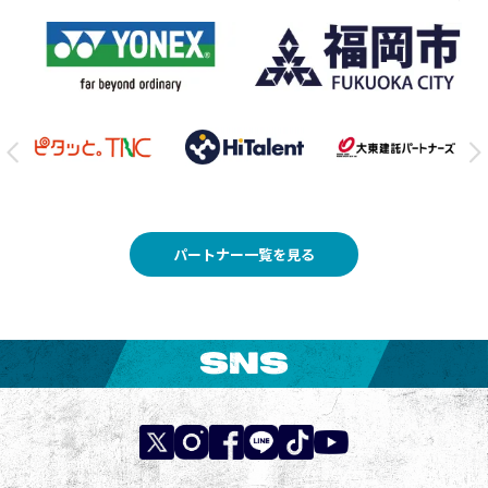
パートナー一覧を見る
SNS