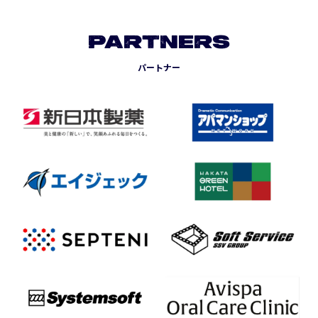
PARTNERS
パートナー