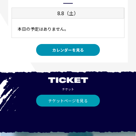
8.8（土）
本日の予定はありません。
カレンダーを見る
TICKET
チケット
チケットページを見る