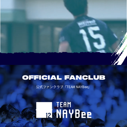
OFFICIAL FANCLUB
公式ファンクラブ「TEAM NAYBee」