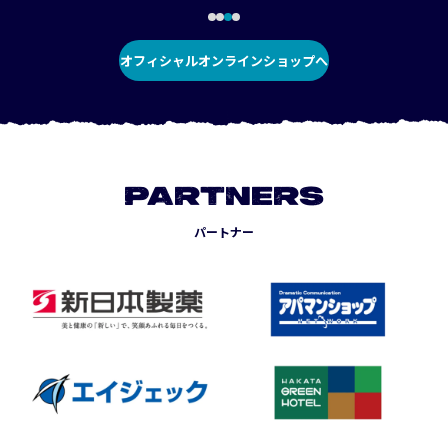
オフィシャルオンラインショップへ
PARTNERS
パートナー