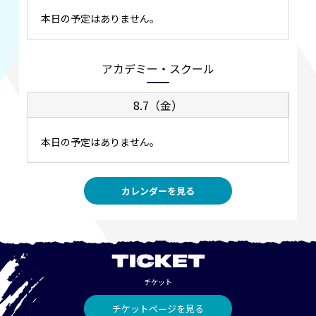
本日の予定はありません。
アカデミー・スクール
8.7（金）
本日の予定はありません。
カレンダーを見る
TICKET
チケット
チケットページを見る