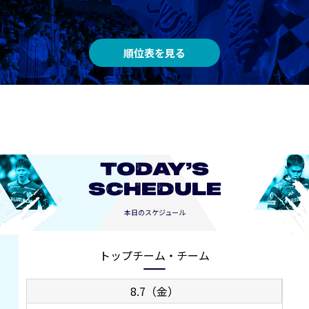
順位表を見る
TODAY’S
SCHEDULE
本日のスケジュール
トップチーム・チーム
8.7（金）