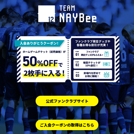
公式ファンクラブサイト
ご入会クーポンの取得はこちら