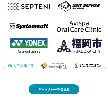
パートナー一覧を見る