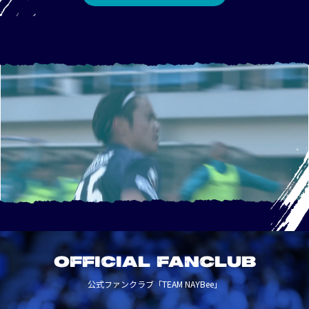
OFFICIAL FANCLUB
公式ファンクラブ「TEAM NAYBee」