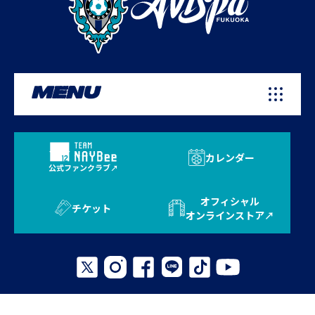
MENU
カレンダー
公式ファンクラブ
オフィシャル
チケット
オンラインストア
プライバシーポリシー
お問い合わせ
よくある質問