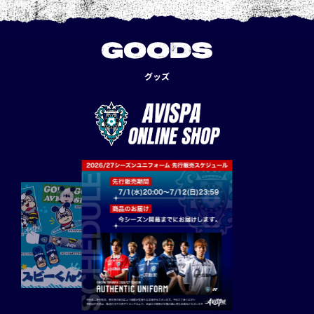
GOODS
グッズ