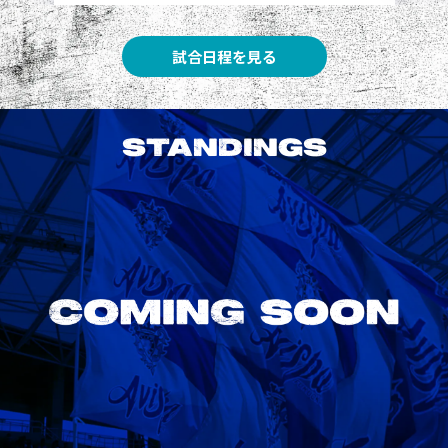
試合日程を見る
STANDINGS