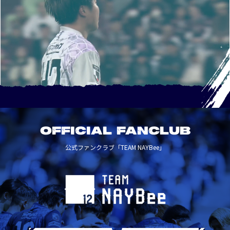
OFFICIAL FANCLUB
公式ファンクラブ「TEAM NAYBee」