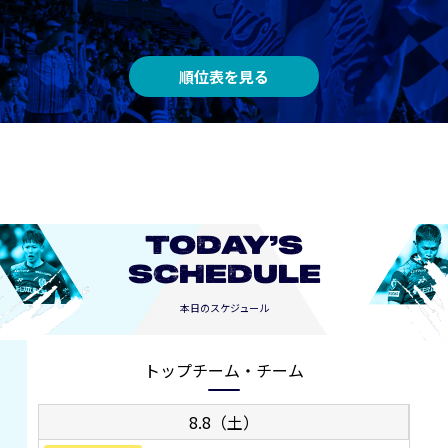
順位表を見る
TODAY’S
SCHEDULE
本日のスケジュール
トップチーム・チーム
8.8（土）