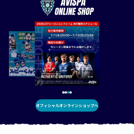
オフィシャルオンラインショップへ