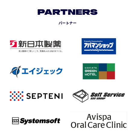
PARTNERS
パートナー