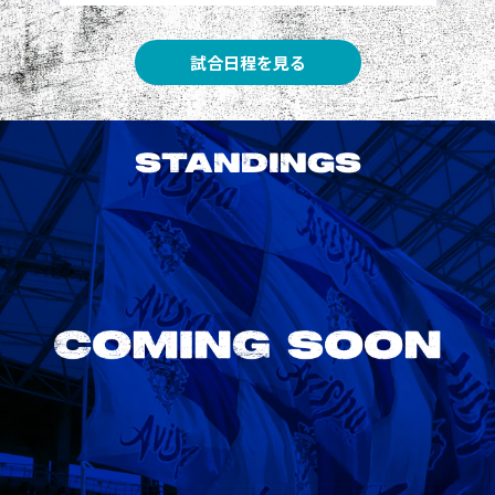
試合日程を見る
STANDINGS