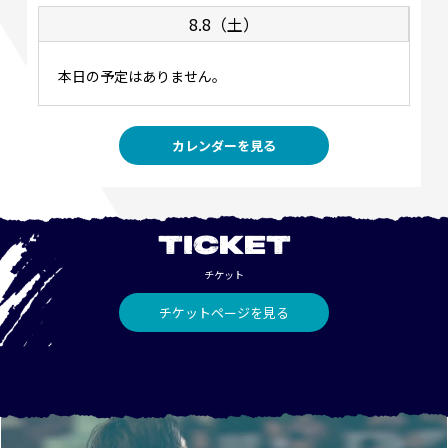
8.8（土）
本日の予定はありません。
カレンダーを見る
TICKET
チケット
チケットページを見る