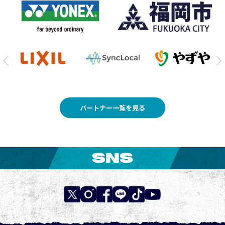
パートナー一覧を見る
SNS