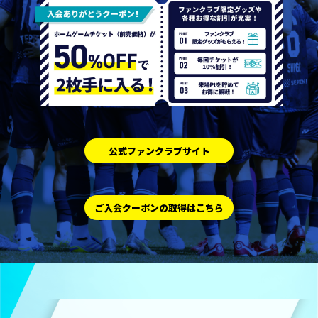
公式ファンクラブサイト
ご入会クーポンの取得はこちら