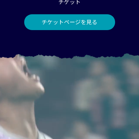
チケット
チケットページを見る