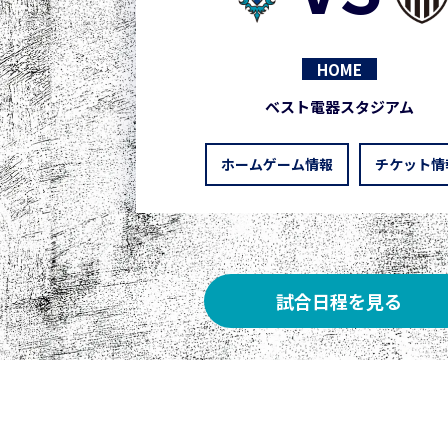
HOME
ベスト電器スタジアム
ホームゲーム情報
チケット情
試合日程を見る