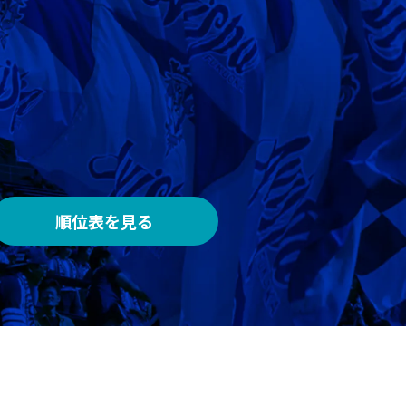
AWAY
メルカリスタジアム
順位表を見る