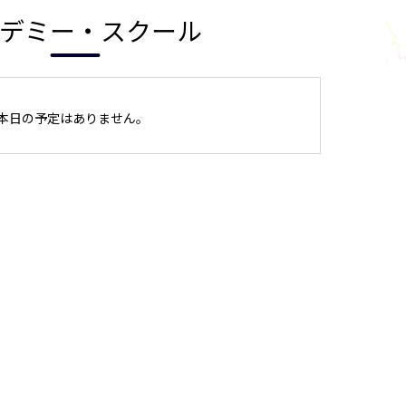
デミー・スクール
本日の予定はありません。