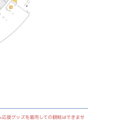
ム応援グッズを着用しての観戦はできませ