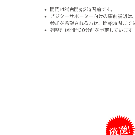
開門は試合開始2時間前です。
ビジターサポーター向けの事前説明は、
参加を希望される方は、開始時間まで
列整理は開門30分前を予定しています