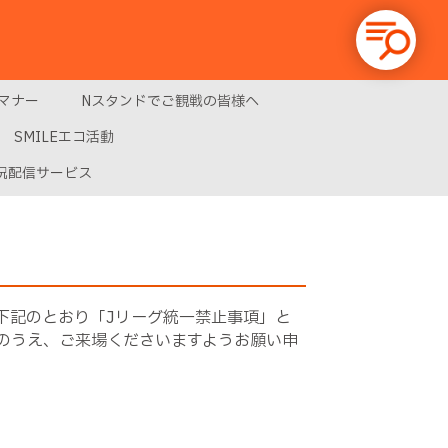
マナー
Nスタンドでご観戦の皆様へ
SMILEエコ活動
況配信サービス
下記のとおり「Jリーグ統一禁止事項」と
のうえ、ご来場くださいますようお願い申