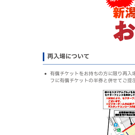
再入場について
有償チケットをお持ちの方に限り再入
フに有償チケットの半券と併せてご提