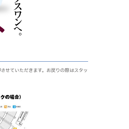
押させていただきます。お戻りの際はスタッ