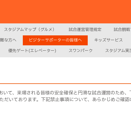
スタジアムマップ（グルメ）
試合運営管理規定
試合観戦
難な方へ
ビジターサポーターの皆様へ
キッズサービス
優先ゲート(エレベーター)
スワンパーク
スタジアム実
おいて、来場される皆様の安全確保と円滑な試合運営のため、
ただいております。下記禁止事項について、あらかじめご確認