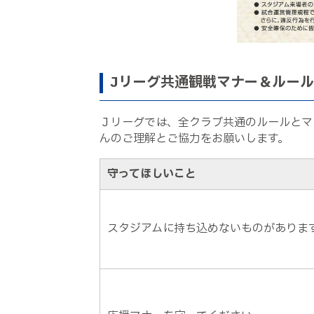
Jリーグ共通観戦マナー＆ルール
Ｊリーグでは、全クラブ共通のルールとマ
んのご理解とご協力をお願いします。
守ってほしいこと
スタジアムに持ち込めないものがありま