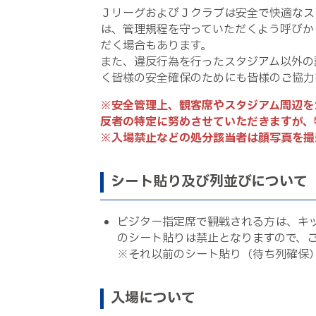
ＪリーグおよびＪクラブは安全で快適なス
は、管理規程を守っていただくよう呼びか
だく場合もあります。
また、違反行為を行ったスタジアム以外の
く皆様の安全確保のためにも皆様のご協力
※安全管理上、観客席やスタジアム周辺を
反者の特定に努めさせていただきますが、
※入場禁止などの処分該当者は顔写真を撮
シート貼り及び列並びについて
ビジター指定席で観戦される方は、キ
のシート貼りは禁止となりますので、
※それ以前のシート貼り（待ち列確保
入場について