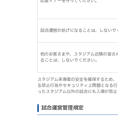
応援マナーを守ってください。
試合運営の妨げになることは、しないで
他のお客さまや、スタジアム近隣の皆さ
ることは、しないでください。
スタジアム来場者の安全を確保するため、
る禁止行為やセキュリティ上問題となる行
ったスタジアム以外の試合にも入場が禁止
試合運営管理規定