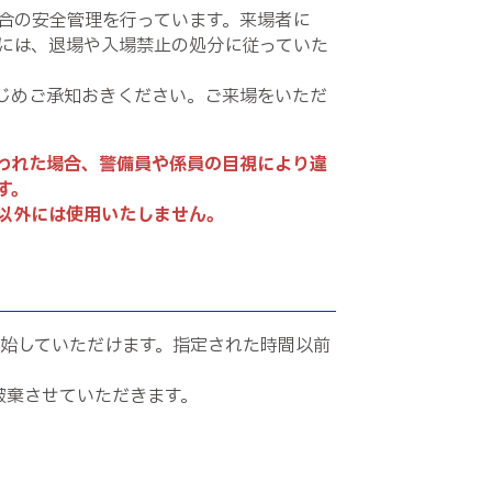
合の安全管理を行っています。来場者に
には、退場や入場禁止の処分に従っていた
じめご承知おきください。ご来場をいただ
われた場合、警備員や係員の目視により違
す。
以外には使用いたしません。
始していただけます。指定された時間以前
破棄させていただきます。