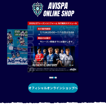
オフィシャルオンラインショップへ