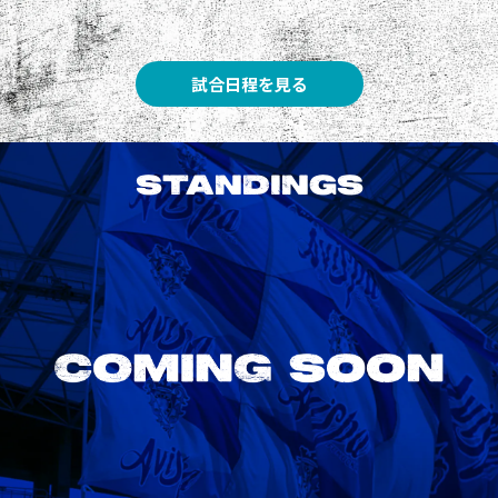
試合日程を見る
STANDINGS