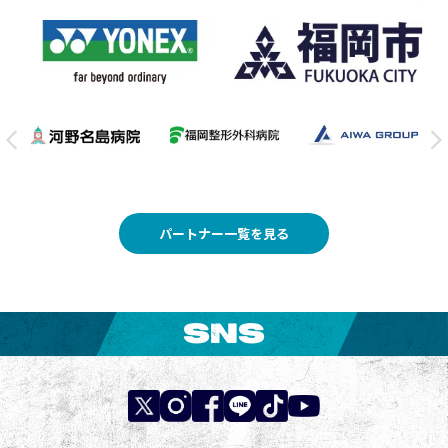
パートナー一覧を見る
SNS