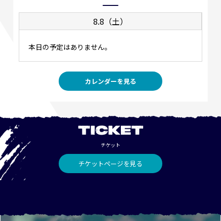
8.8（土）
本日の予定はありません。
カレンダーを見る
TICKET
チケット
チケットページを見る