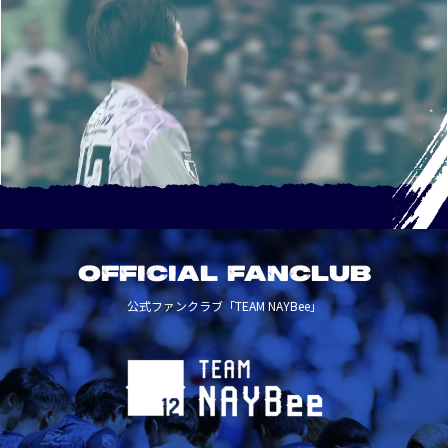
OFFICIAL FANCLUB
公式ファンクラブ「TEAM NAYBee」