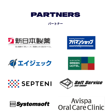
PARTNERS
パートナー