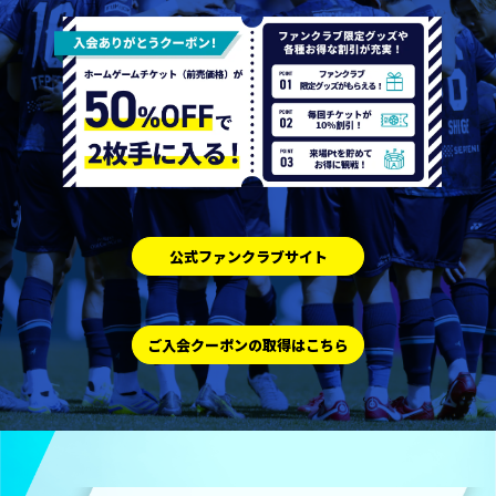
公式ファンクラブサイト
ご入会クーポンの取得はこちら