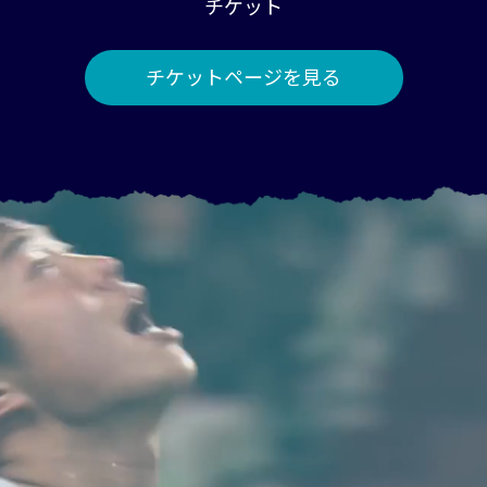
チケット
チケットページを見る