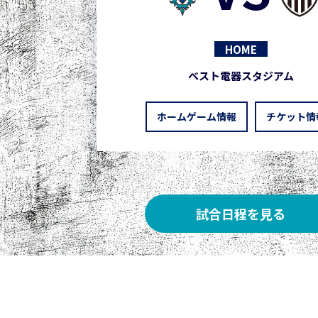
HOME
ベスト電器スタジアム
ホームゲーム情報
チケット情
試合日程を見る