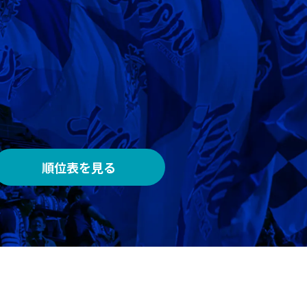
AWAY
メルカリスタジアム
順位表を見る