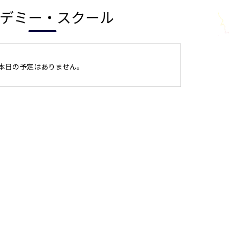
デミー・スクール
本日の予定はありません。