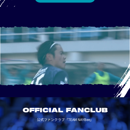
OFFICIAL FANCLUB
公式ファンクラブ「TEAM NAYBee」