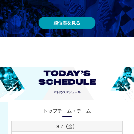
順位表を見る
TODAY’S
SCHEDULE
本日のスケジュール
トップチーム・チーム
8.7（金）