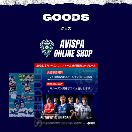
GOODS
グッズ