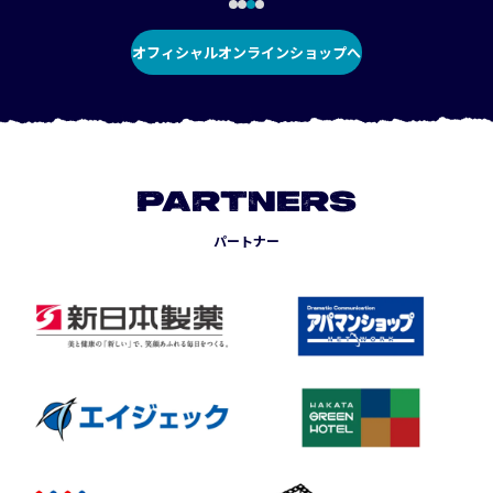
オフィシャルオンラインショップへ
PARTNERS
パートナー