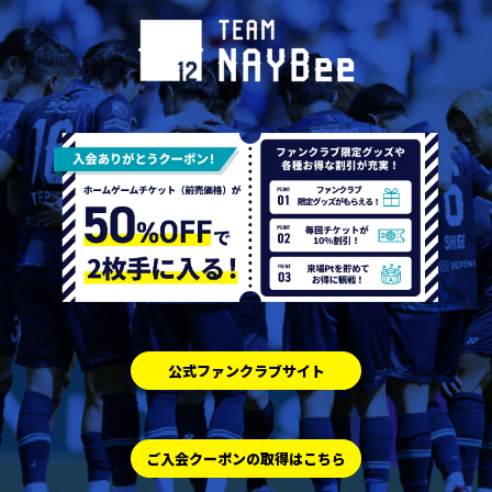
公式ファンクラブサイト
ご入会クーポンの取得はこちら