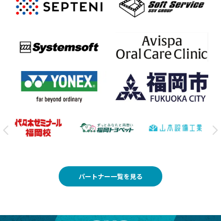
パートナー一覧を見る