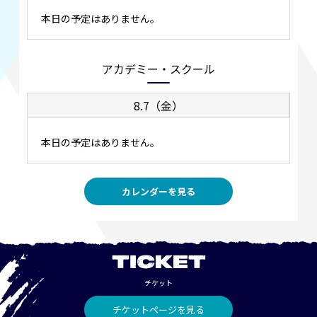
本日の予定はありません。
アカデミー・スクール
8.7（金）
本日の予定はありません。
カレンダーを見る
TICKET
チケット
チケットページを見る