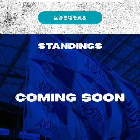
試合日程を見る
STANDINGS