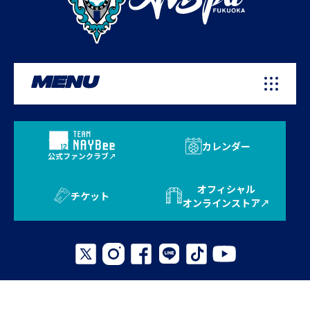
MENU
カレンダー
公式ファンクラブ
オフィシャル
チケット
オンラインストア
プライバシーポリシー
お問い合わせ
よくある質問
サイトマップ