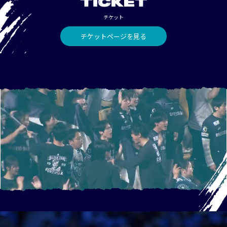
TICKET
チケット
チケットページを見る