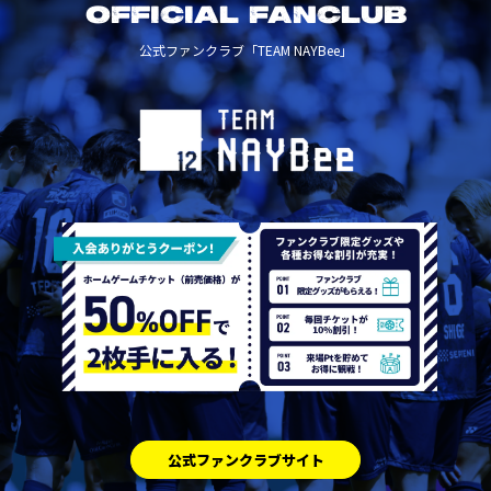
OFFICIAL FANCLUB
公式ファンクラブ「TEAM NAYBee」
公式ファンクラブサイト