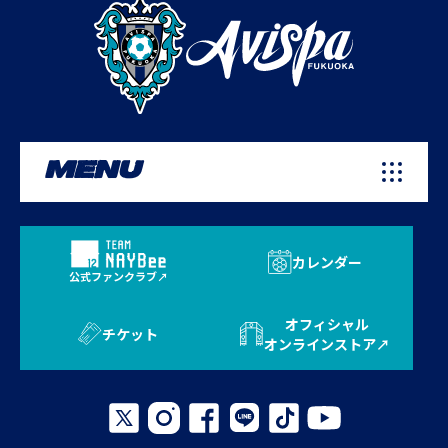
MENU
カレンダー
公式ファンクラブ
オフィシャル
チケット
オンラインストア