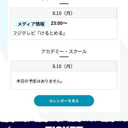
8.10（月）
メディア情報
23:00〜
フジテレビ「けるとめる」
アカデミー・スクール
8.10（月）
本日の予定はありません。
カレンダーを見る