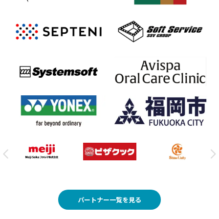
パートナー一覧を見る