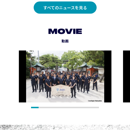
すべてのニュースを見る
MOVIE
動画