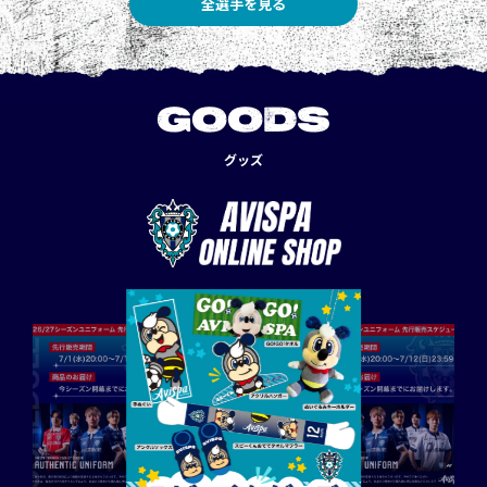
全選手を見る
GOODS
グッズ