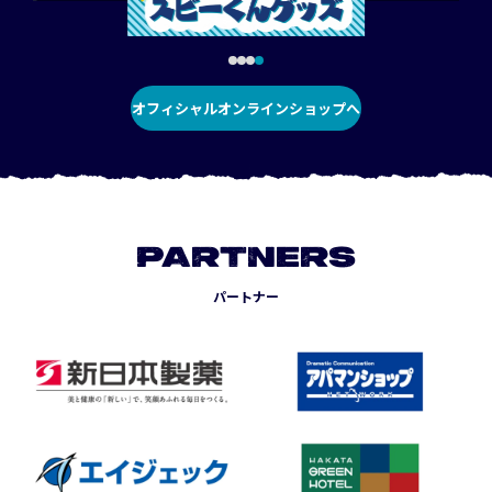
オフィシャルオンラインショップへ
PARTNERS
パートナー