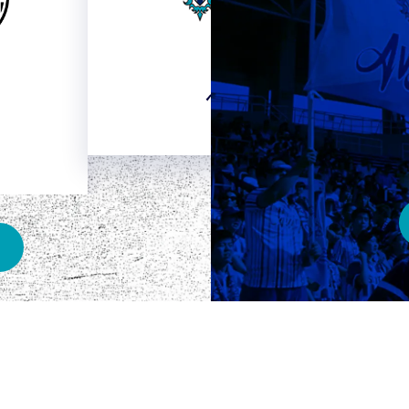
HOME
ベスト電器スタジアム