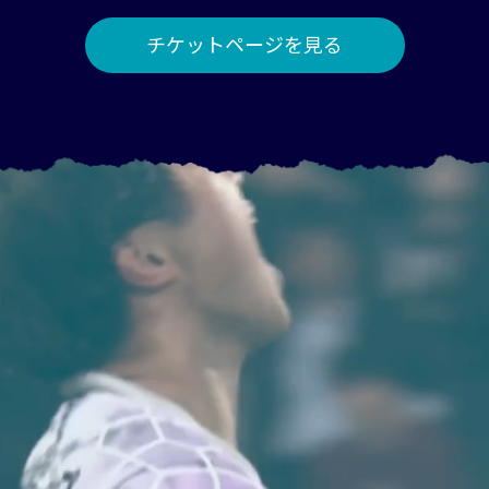
チケットページを見る