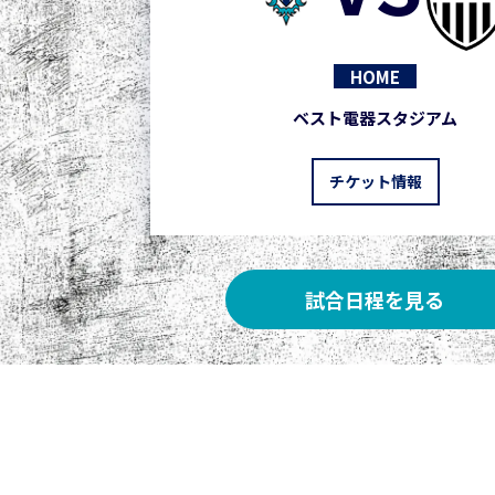
HOME
ベスト電器スタジアム
チケット情報
試合日程を見る