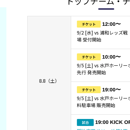
トップチーム・
12:00〜
チケット
9/2 [水] vs 浦和レッ
場 受付開始
10:00〜
チケット
9/5 [土] vs 水戸ホーリ
先行 発売開始
8.8（土）
19:00〜
チケット
9/5 [土] vs 水戸ホー
料駐車場 販売開始
19:00 KICK O
試合