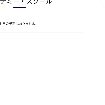
デミー・スクール
本日の予定はありません。