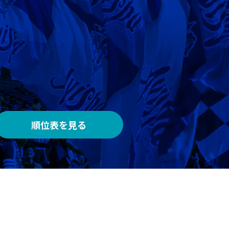
AWAY
メルカリスタジアム
順位表を見る