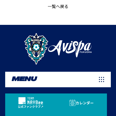
一覧へ戻る
MENU
カレンダー
公式ファンクラブ