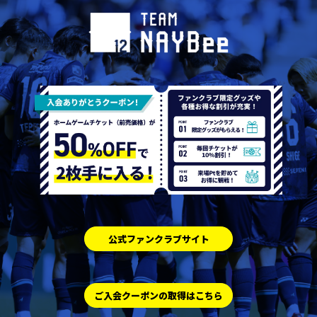
公式ファンクラブサイト
ご入会クーポンの取得はこちら