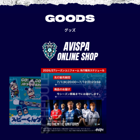
GOODS
グッズ