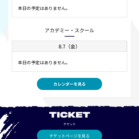
本日の予定はありません。
アカデミー・スクール
8.7（金）
本日の予定はありません。
カレンダーを見る
TICKET
チケット
チケットページを見る