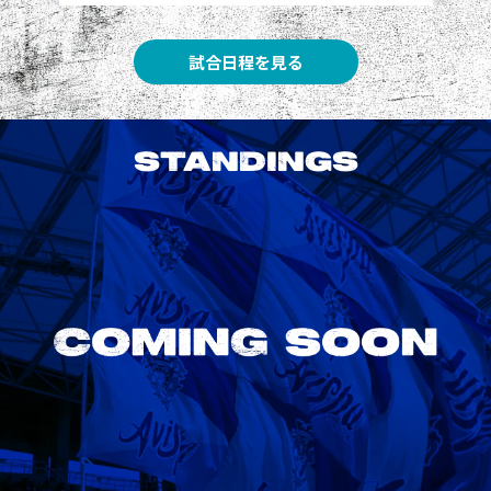
試合日程を見る
STANDINGS