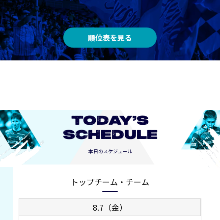
順位表を見る
TODAY’S
SCHEDULE
本日のスケジュール
トップチーム・チーム
8.7（金）