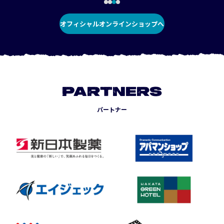
オフィシャルオンラインショップへ
PARTNERS
パートナー