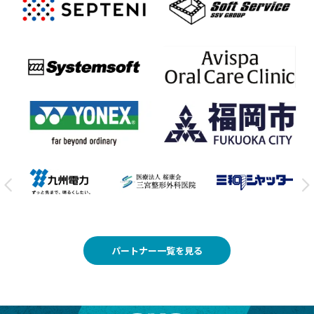
パートナー一覧を見る