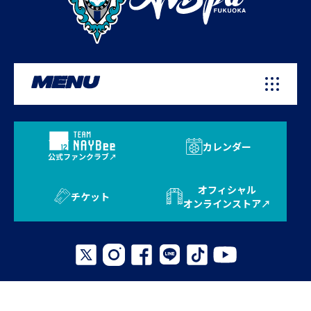
MENU
カレンダー
公式ファンクラブ
オフィシャル
チケット
オンラインストア
プライバシーポリシー
お問い合わせ
よくある質問
サイトマップ