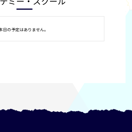
デミー・スクール
本日の予定はありません。