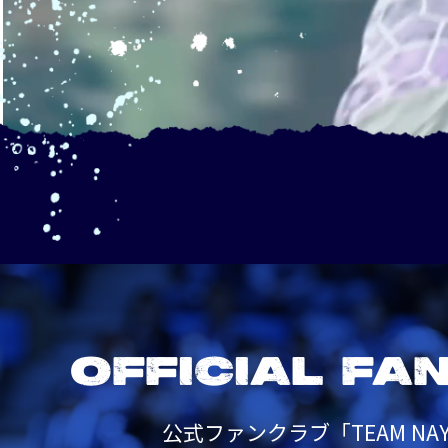
OFFICIAL FA
公式ファンクラブ「TEAM NAY