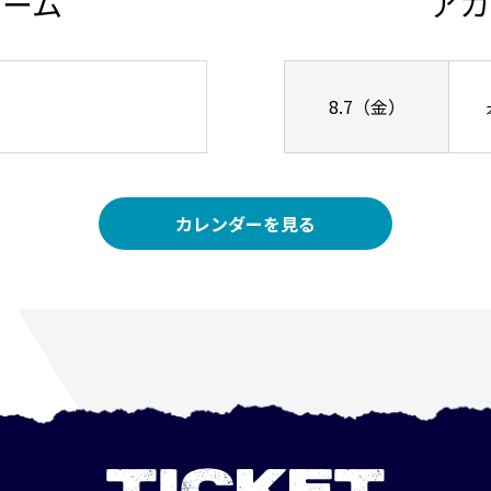
チーム
アカ
8.7（金）
カレンダーを見る