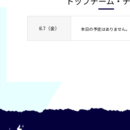
トップチーム・
8.7（金）
本日の予定はありません。