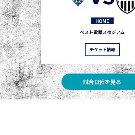
HOME
ベスト電器スタジアム
チケット情報
試合日程を見る