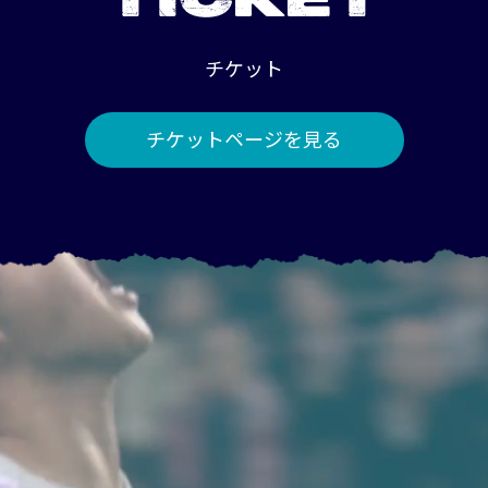
TICKET
チケット
チケットページを見る