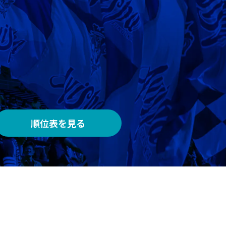
AWAY
メルカリスタジアム
順位表を見る