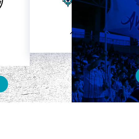
HOME
ベスト電器スタジアム