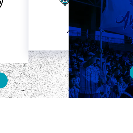
HOME
ベスト電器スタジアム