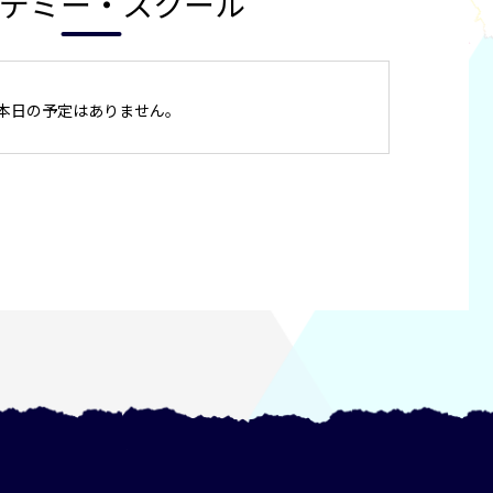
デミー・スクール
本日の予定はありません。