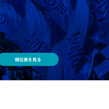
AWAY
メルカリスタジアム
順位表を見る