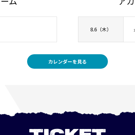
チーム
アカ
8.6（木）
カレンダーを見る