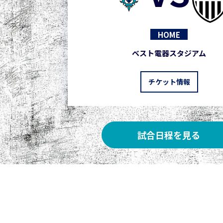
HOME
ベスト電器スタジアム
チケット情報
試合日程を見る