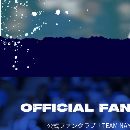
OFFICIAL FA
公式ファンクラブ「TEAM NAY