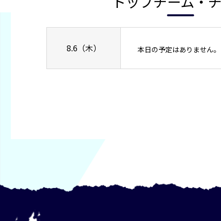
トップチーム・
8.6（木）
本日の予定はありません。