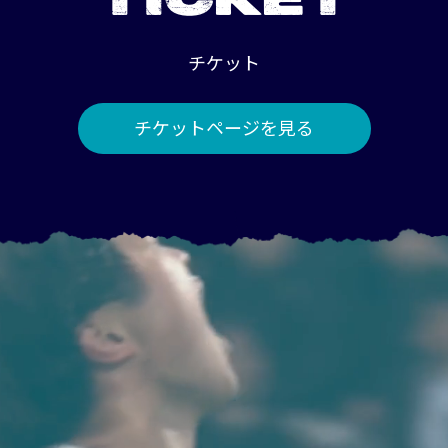
TICKET
チケット
チケットページを見る