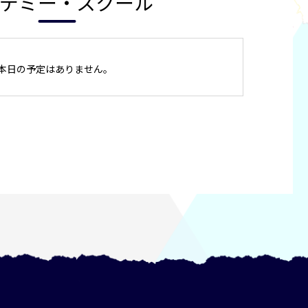
デミー・スクール
本日の予定はありません。