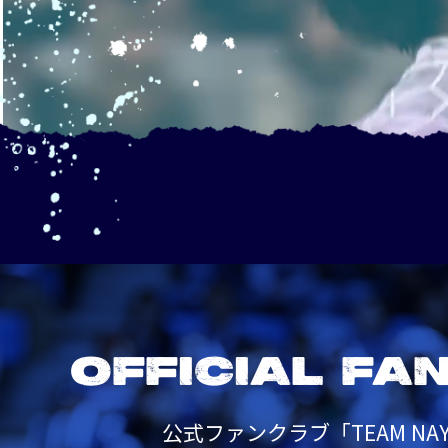
OFFICIAL FA
公式ファンクラブ「TEAM NAY