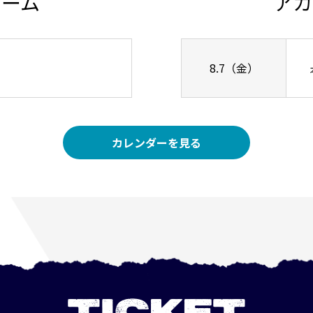
チーム
アカ
8.7（金）
カレンダーを見る