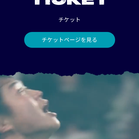
TICKET
チケット
チケットページを見る