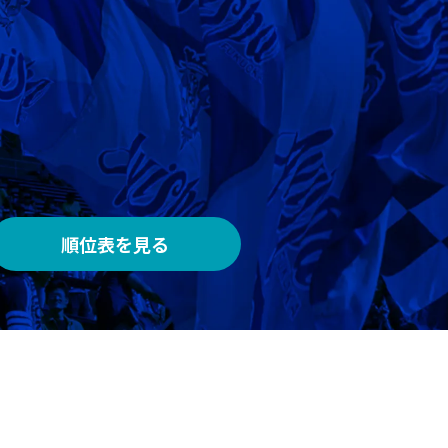
AWAY
メルカリスタジアム
順位表を見る