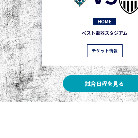
HOME
ベスト電器スタジアム
チケット情報
試合日程を見る