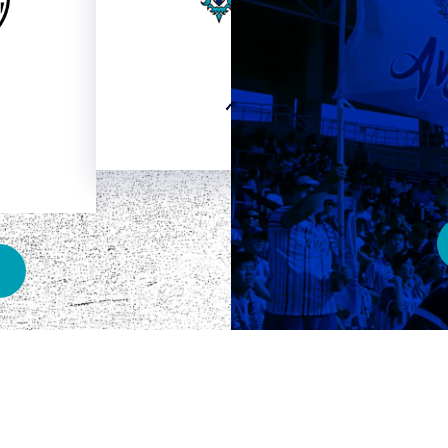
HOME
ベスト電器スタジアム