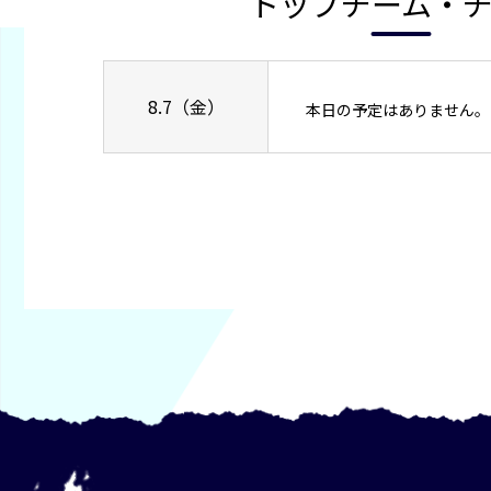
トップチーム・
8.7（金）
本日の予定はありません。