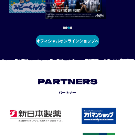
オフィシャルオンラインショップへ
PARTNERS
パートナー