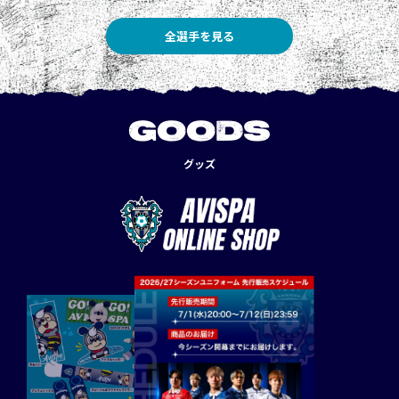
全選手を見る
GOODS
グッズ