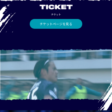
TICKET
チケット
チケットページを見る