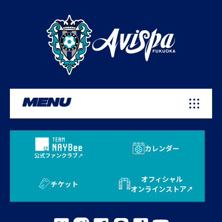
MENU
カレンダー
公式ファンクラブ
オフィシャル
チケット
オンラインストア