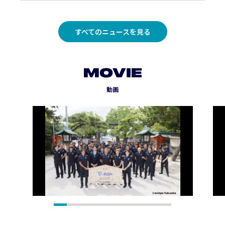
すべてのニュースを見る
MOVIE
動画