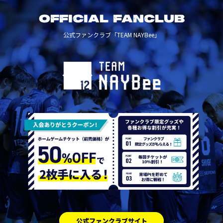
OFFICIAL FANCLUB
公式ファンクラブ「TEAM NAYBee」
公式ファンクラブサイト