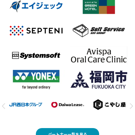
パートナー一覧を見る