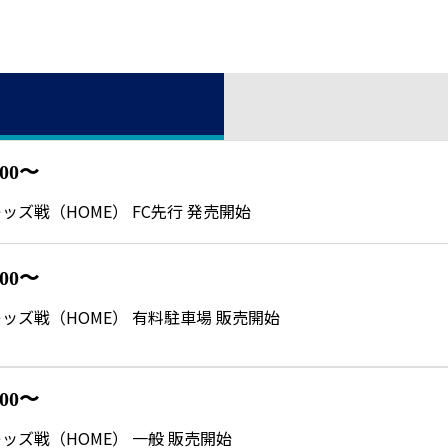
:00〜
浦和レッズ戦（HOME） FC先行 発売開始
:00〜
 浦和レッズ戦（HOME） 有料駐車場 販売開始
:00〜
 浦和レッズ戦（HOME） 一般 販売開始