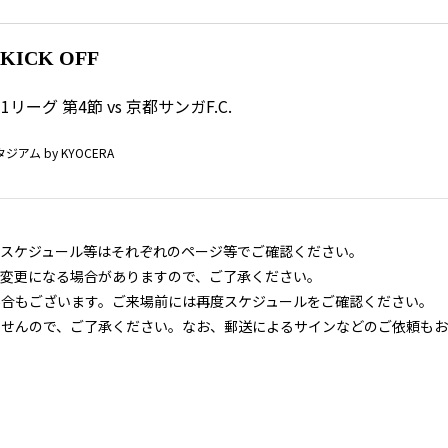
0 KICK OFF
リーグ 第4節 vs 京都サンガF.C.
ム by KYOCERA
スケジュール等はそれぞれのページ等でご確認ください。
変更になる場合がありますので、ご了承ください。
合もございます。ご来場前には再度スケジュールをご確認ください。
ませんので、ご了承ください。なお、郵送によるサインなどのご依頼もお