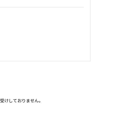
受けしておりません。