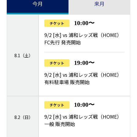
今月
来月
10:00〜
チケット
9/2 [水] vs 浦和レッズ戦（HOME）
FC先行 発売開始
8.1（土）
19:00〜
チケット
9/2 [水] vs 浦和レッズ戦（HOME）
有料駐車場 販売開始
10:00〜
チケット
9/2 [水] vs 浦和レッズ戦（HOME）
8.2（日）
一般 販売開始