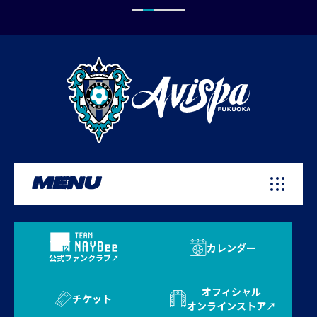
MENU
カレンダー
公式ファンクラブ
オフィシャル
チケット
オンラインストア