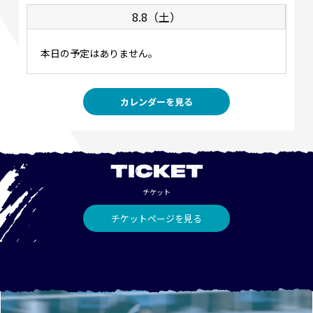
8.8（土）
本日の予定はありません。
カレンダーを見る
TICKET
チケット
チケットページを見る