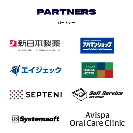
PARTNERS
パートナー