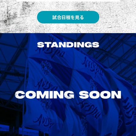
試合日程を見る
STANDINGS