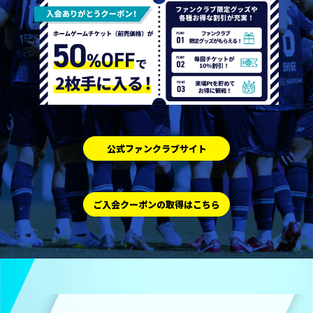
公式ファンクラブサイト
ご入会クーポンの取得はこちら