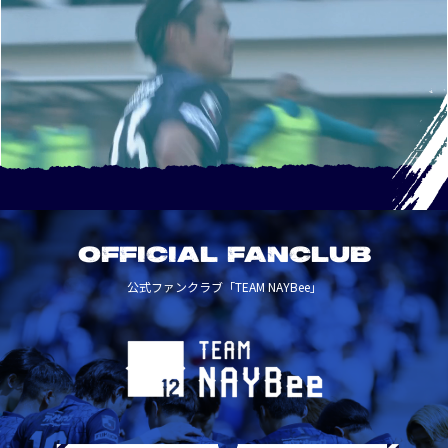
OFFICIAL FANCLUB
公式ファンクラブ「TEAM NAYBee」