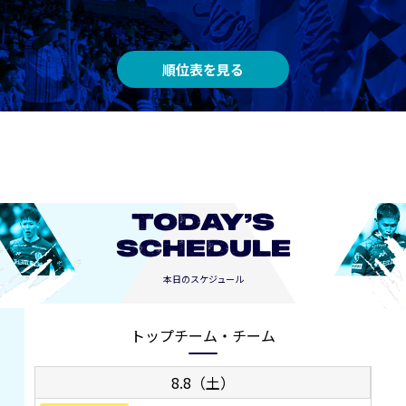
順位表を見る
TODAY’S
SCHEDULE
本日のスケジュール
トップチーム・チーム
8.8（土）