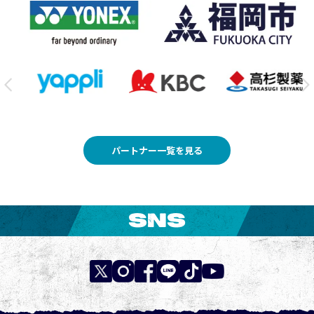
パートナー一覧を見る
SNS