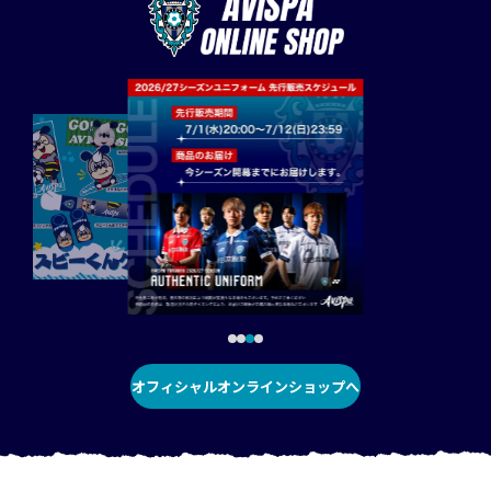
オフィシャルオンラインショップへ