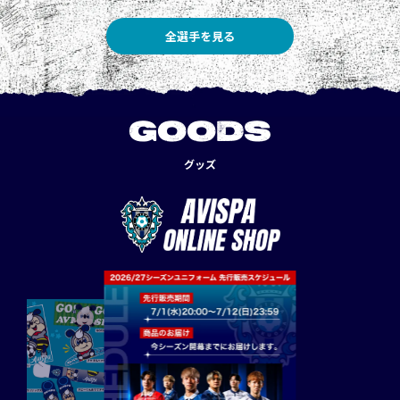
全選手を見る
GOODS
グッズ