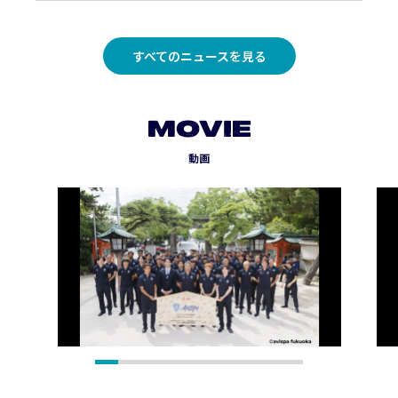
すべてのニュースを見る
MOVIE
動画