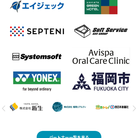
パートナー一覧を見る