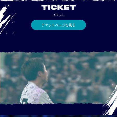
TICKET
チケット
チケットページを見る