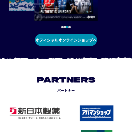
オフィシャルオンラインショップへ
PARTNERS
パートナー