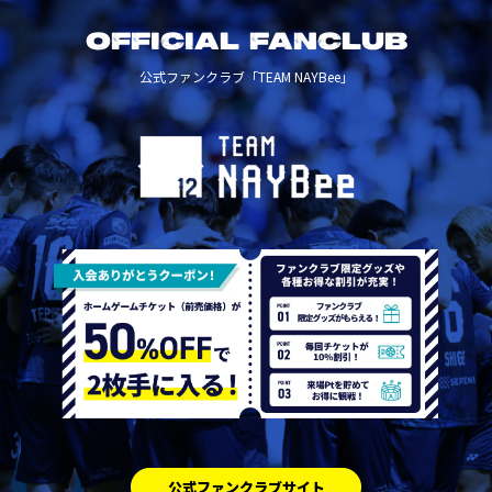
OFFICIAL FANCLUB
公式ファンクラブ「TEAM NAYBee」
公式ファンクラブサイト