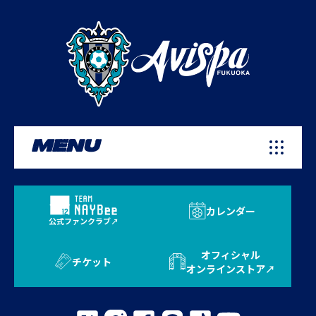
MENU
カレンダー
公式ファンクラブ
オフィシャル
チケット
オンラインストア