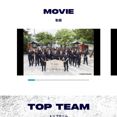
MOVIE
動画
TOP TEAM
トップチーム