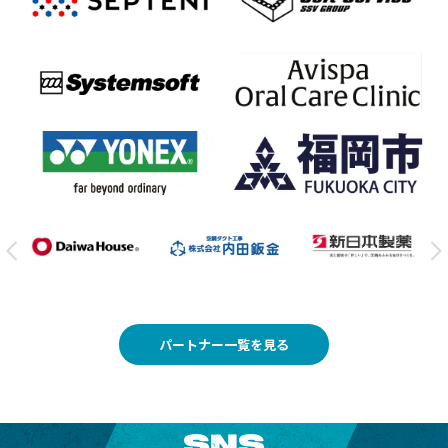
パートナー一覧を見る
SNS