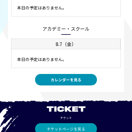
本日の予定はありません。
アカデミー・スクール
8.7（金）
本日の予定はありません。
カレンダーを見る
TICKET
チケット
チケットページを見る