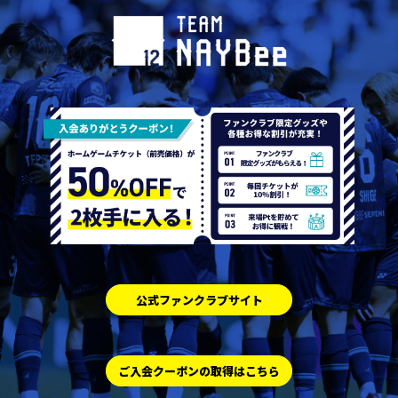
公式ファンクラブサイト
ご入会クーポンの取得はこちら