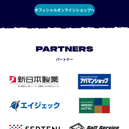
オフィシャルオンラインショップへ
PARTNERS
パートナー