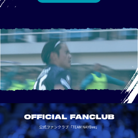
OFFICIAL FANCLUB
公式ファンクラブ「TEAM NAYBee」