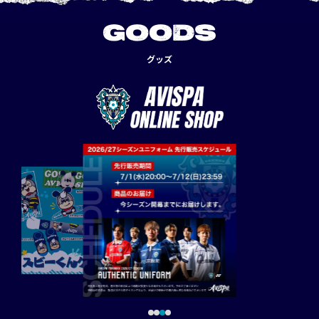
GOODS
グッズ