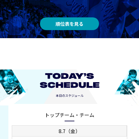
順位表を見る
TODAY’S
SCHEDULE
本日のスケジュール
トップチーム・チーム
8.7（金）