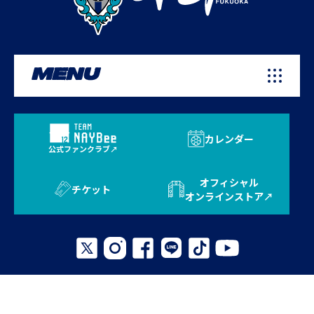
MENU
カレンダー
公式ファンクラブ
オフィシャル
チケット
オンラインストア
プライバシーポリシー
お問い合わせ
よくある質問
サイトマップ