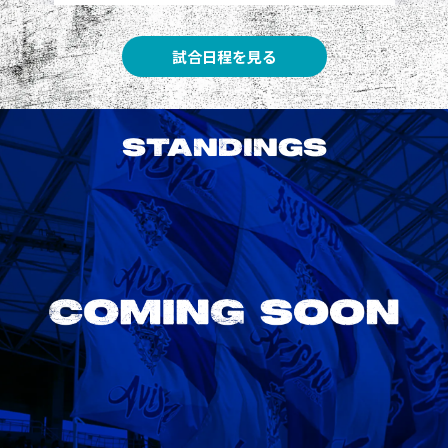
試合日程を見る
STANDINGS