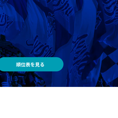
AWAY
メルカリスタジアム
順位表を見る