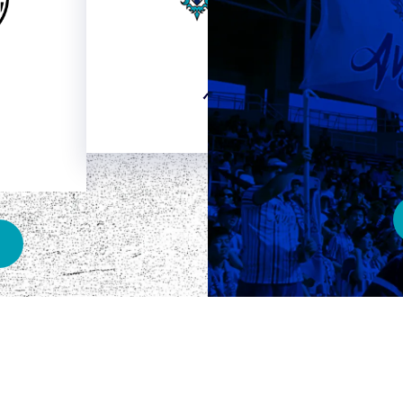
HOME
ベスト電器スタジアム