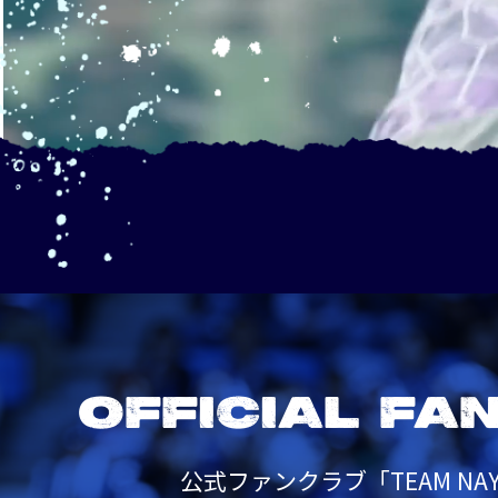
OFFICIAL FA
公式ファンクラブ「TEAM NAY