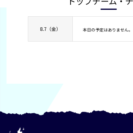
トップチーム・
8.7（金）
本日の予定はありません。