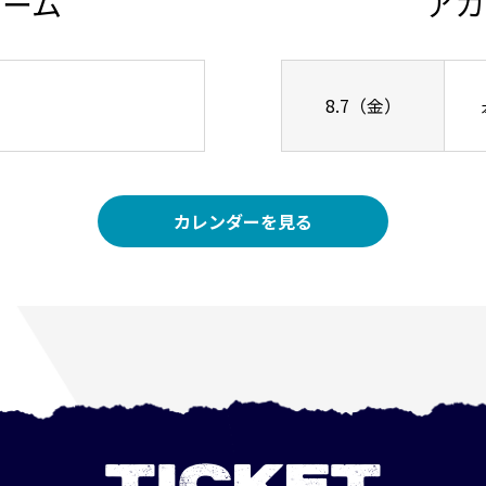
チーム
アカ
8.7（金）
カレンダーを見る