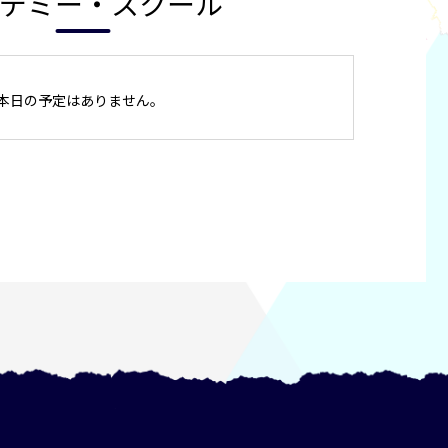
デミー・スクール
本日の予定はありません。