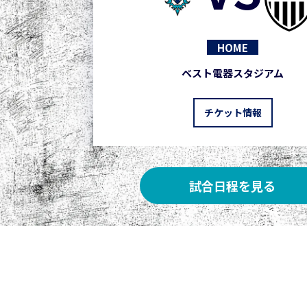
HOME
ベスト電器スタジアム
チケット情報
試合日程を見る