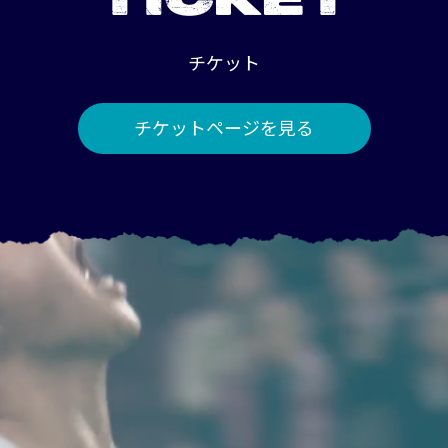
TICKET
チケット
チケットページを見る