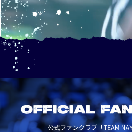
OFFICIAL FA
公式ファンクラブ「TEAM NAY