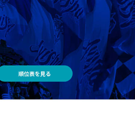
AWAY
メルカリスタジアム
順位表を見る