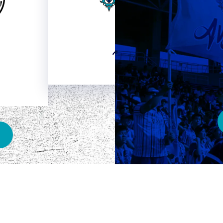
HOME
ベスト電器スタジアム