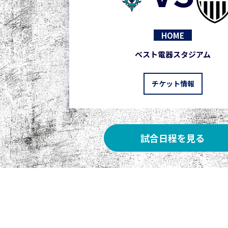
HOME
ベスト電器スタジアム
チケット情報
試合日程を見る