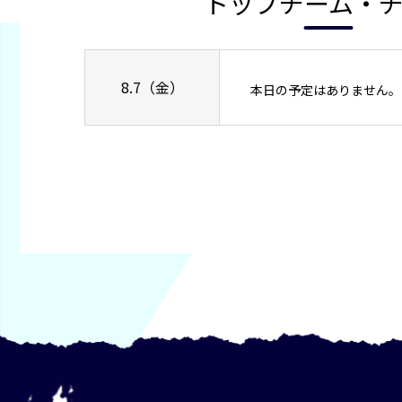
トップチーム・
8.7（金）
本日の予定はありません。