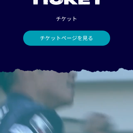
TICKET
チケット
チケットページを見る