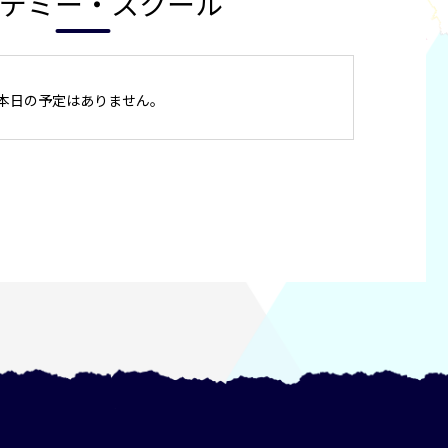
デミー・スクール
本日の予定はありません。