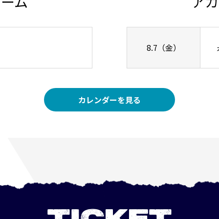
チーム
アカ
8.7（金）
カレンダーを見る